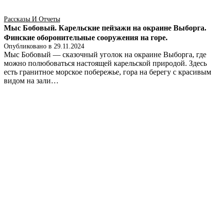
Рассказы И Отчеты
Мыс Бобовый. Карельские пейзажи на окраине Выборга.
Финские оборонительные сооружения на горе.
Опубликовано в
29.11.2024
Мыс Бобовый — сказочный уголок на окраине Выборга, где
можно полюбоваться настоящей карельской природой. Здесь
есть гранитное морское побережье, гора на берегу с красивым
видом на зали…