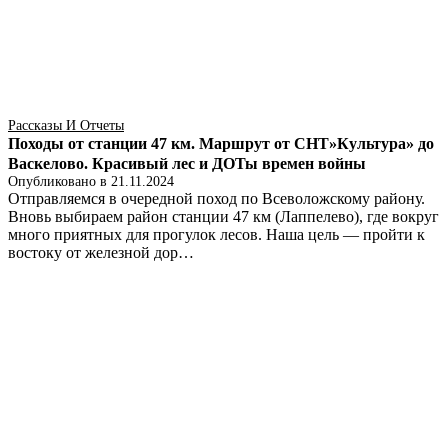
Рассказы И Отчеты
Походы от станции 47 км. Маршрут от СНТ»Культура» до
Васкелово. Красивый лес и ДОТы времен войны
Опубликовано в
21.11.2024
Отправляемся в очередной поход по Всеволожскому району.
Вновь выбираем район станции 47 км (Лаппелево), где вокруг
много приятных для прогулок лесов. Наша цель — пройти к
востоку от железной дор…