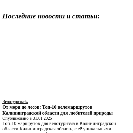
Последние новости и статьи
:
Велотуризм🚴
От моря до лесов: Топ-10 веломаршрутов
Калининградской области для любителей природы
Опубликовано в
31.01.2025
Топ-10 маршрутов для велотуризма в Калининградской
области Калининградская область, с её уникальными