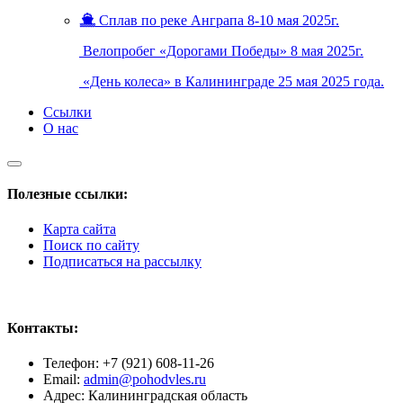
Сплав по реке Анграпа 8-10 мая 2025г.
Велопробег «Дорогами Победы» 8 мая 2025г.
«День колеса» в Калининграде 25 мая 2025 года.
Ссылки
О нас
Полезные ссылки:
Карта сайта
Поиск по сайту
Подписаться на рассылку
Контакты:
Телефон: +7 (921) 608-11-26
Email:
admin@pohodvles.ru
Адрес: Калининградская область