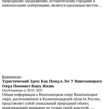
природными ландшафтами, историческими городами и
живописными побережьями, является идеальным местом…
Калининград
Туристический Эдем: Как Поход в Лес У Виштынецкого
Озера Поменяет Вашу Жизнь
Опубликовано в
30.01.2025
Общая информация о Виштынецком озере Виштынецкое
озеро, расположенное в Калининградской области России,
представляет собой уникальный природный объект,
привлекающий внимание не только своей красотой, …