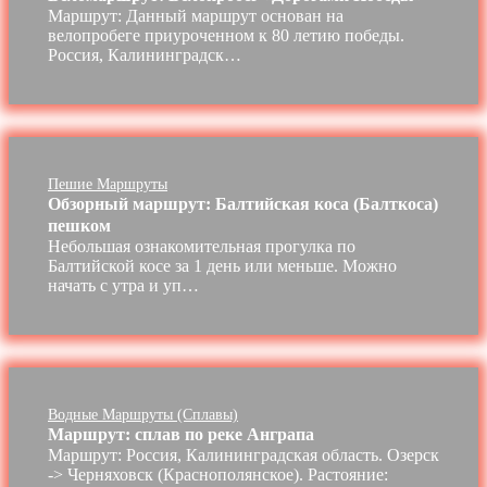
Маршрут: Данный маршрут основан на
велопробеге приуроченном к 80 летию победы.
Россия, Калининградск…
Пешие Маршруты
Обзорный маршрут: Балтийская коса (Балткоса)
пешком
Небольшая ознакомительная прогулка по
Балтийской косе за 1 день или меньше. Можно
начать с утра и уп…
Водные Маршруты (сплавы)
Маршрут: сплав по реке Анграпа
Маршрут: Россия, Калининградская область. Озерск
-> Черняховск (Краснополянское). Растояние: