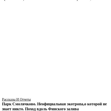
Рассказы И Отчеты
Парк Смолячково. Неофициальная экотропа,о которой не
знает никто. Поход вдоль Финского залива