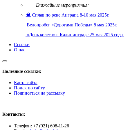
Ближайшие мероприятия:
Сплав по реке Анграпа 8-10 мая 2025г.
Велопробег «Дорогами Победы» 8 мая 2025г.
«День колеса» в Калининграде 25 мая 2025 года.
Ссылки
О нас
Полезные ссылки:
Карта сайта
Поиск по сайту
Подписаться на рассылку
Контакты:
Телефон: +7 (921) 608-11-26