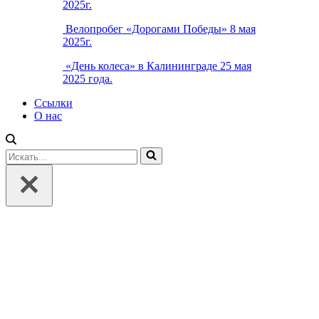
2025г.
Велопробег «Дорогами Победы» 8 мая
2025г.
«День колеса» в Калининграде 25 мая
2025 года.
Ссылки
О нас
Искать...