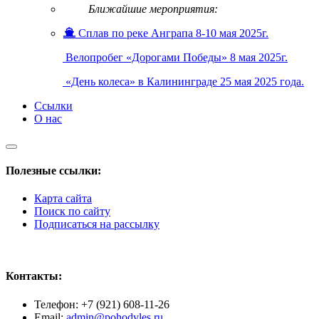
Ближайшие мероприятия:
Сплав по реке Анграпа 8-10 мая 2025г.
Велопробег «Дорогами Победы» 8 мая 2025г.
«День колеса» в Калининграде 25 мая 2025 года.
Ссылки
О нас
Полезные ссылки:
Карта сайта
Поиск по сайту
Подписаться на рассылку
Контакты:
Телефон: +7 (921) 608-11-26
Email:
admin@pohodvles.ru