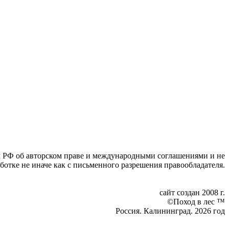
вом РФ об авторском праве и международными соглашениями и не
ботке не иначе как с письменного разрешения правообладателя.
сайт создан 2008 г.
©Поход в лес ™
Россия. Калининград. 2026 год