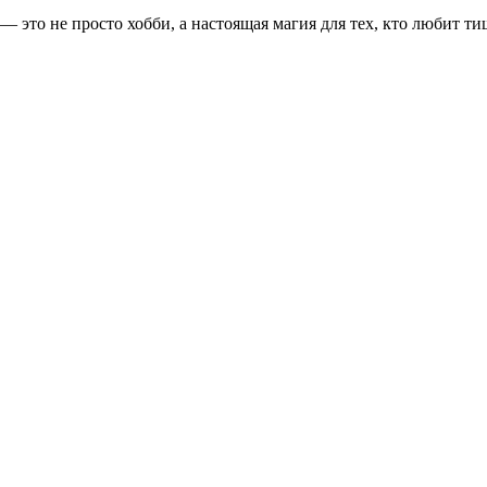
 — это не просто хобби, а настоящая магия для тех, кто любит