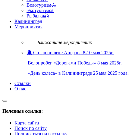
Велотуризм🚴
Экотуризм🌿
Рыбалка🎣
Калининград
Мероприятия
Ближайшие мероприятия:
Сплав по реке Анграпа 8-10 мая 2025г.
Велопробег «Дорогами Победы» 8 мая 2025г.
«День колеса» в Калининграде 25 мая 2025 года.
Ссылки
О нас
Полезные ссылки:
Карта сайта
Поиск по сайту
Подписаться на рассылку