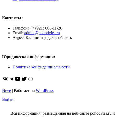
Контакты:
Телефон: +7 (921) 608-11-26
Email:
admin@pohodvles.ru
Адрес: Калининградская область
Юридическая информация:
Политика конфиденциальности
ВКонтакте
Telegram
YouTube
Twitter
https://dzen.ru/pohodvles
Neve
| Работает на
WordPress
Войти
Вся информация, размещённая на веб-сайте pohodvles.ru и