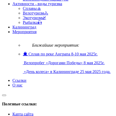
Активности - виды туризма
Сплавы🚣
Велотуризм🚴
Экотуризм🌿
Рыбалка🎣
Калининград
Мероприятия
Ближайшие мероприятия:
Сплав по реке Анграпа 8-10 мая 2025г.
Велопробег «Дорогами Победы» 8 мая 2025г.
«День колеса» в Калининграде 25 мая 2025 года.
Ссылки
О нас
Полезные ссылки:
Карта сайта