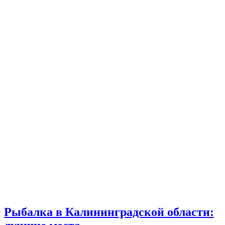
Рыбалка в Калининградской области: