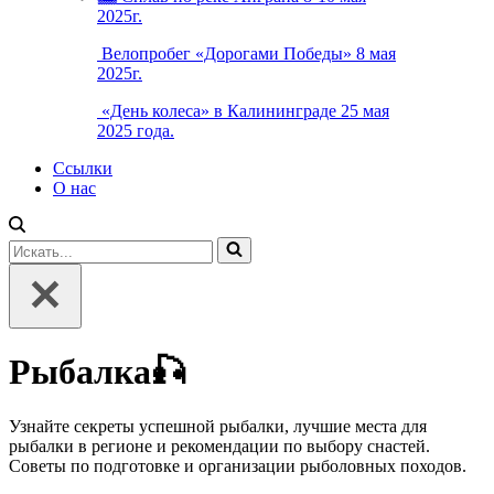
2025г.
Велопробег «Дорогами Победы» 8 мая
2025г.
«День колеса» в Калининграде 25 мая
2025 года.
Ссылки
О нас
Искать...
Рыбалка🎣
Узнайте секреты успешной рыбалки, лучшие места для
рыбалки в регионе и рекомендации по выбору снастей.
Советы по подготовке и организации рыболовных походов.