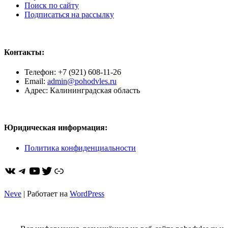
Поиск по сайту
Подписаться на рассылку
Контакты:
Телефон: +7 (921) 608-11-26
Email:
admin@pohodvles.ru
Адрес: Калининградская область
Юридическая информация:
Политика конфиденциальности
ВКонтакте
Telegram
YouTube
Twitter
https://dzen.ru/pohodvles
Neve
| Работает на
WordPress