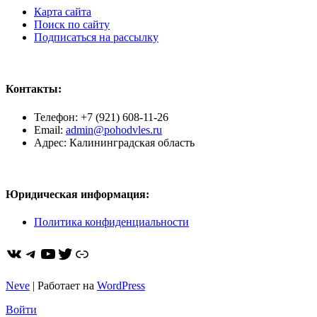
Карта сайта
Поиск по сайту
Подписаться на рассылку
Контакты:
Телефон: +7 (921) 608-11-26
Email:
admin@pohodvles.ru
Адрес: Калининградская область
Юридическая информация:
Политика конфиденциальности
ВКонтакте
Telegram
YouTube
Twitter
https://dzen.ru/pohodvles
Neve
| Работает на
WordPress
Войти