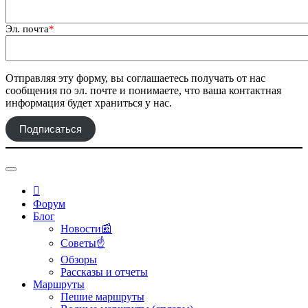
Эл. почта
*
Отправляя эту форму, вы соглашаетесь получать от нас
сообщения по эл. почте и понимаете, что ваша контактная
информация будет храниться у нас.
Подписаться
Форум
Блог
Новости📰
Советы☝
Обзоры
Рассказы и отчеты
Маршруты
Пешие маршруты