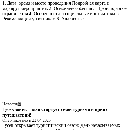
1. Дата, время и место проведения Подробная карта и
маршрут мероприятия: 2. Основные события 3. Транспортные
ограничения 4. Особенности и социальные инициативы 5.
Рекомендации участникам 6. Анализ тре…
Новости📰
Гусев зовёт: 1 мая стартует сезон туризма и ярких
путешествий!
Опубликовано в
22.04.2025
Гусев открывает туристический сезон: День незабываемых