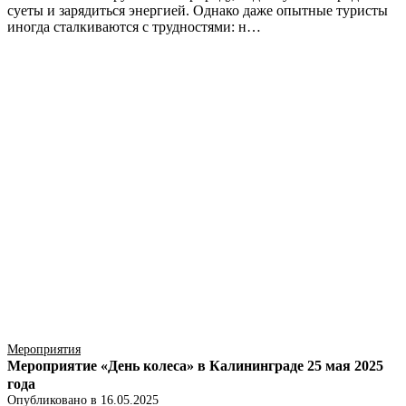
суеты и зарядиться энергией. Однако даже опытные туристы
иногда сталкиваются с трудностями: н…
Мероприятия
Мероприятие «День колеса» в Калининграде 25 мая 2025
года
Опубликовано в
16.05.2025