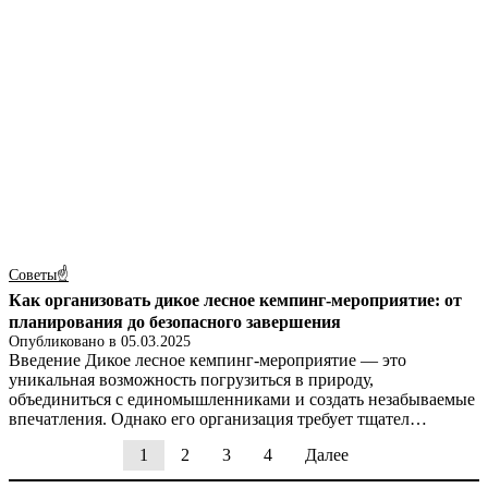
Советы☝
Как организовать дикое лесное кемпинг-мероприятие: от
планирования до безопасного завершения
Опубликовано в
05.03.2025
Введение Дикое лесное кемпинг-мероприятие — это
уникальная возможность погрузиться в природу,
объединиться с единомышленниками и создать незабываемые
впечатления. Однако его организация требует тщател…
1
2
3
4
Далее