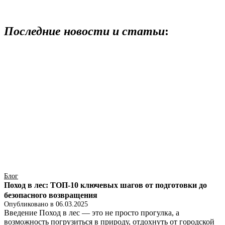
Последние новости и статьи
:
Блог
Поход в лес: ТОП-10 ключевых шагов от подготовки до
безопасного возвращения
Опубликовано в
06.03.2025
Введение Поход в лес — это не просто прогулка, а
возможность погрузиться в природу, отдохнуть от городской