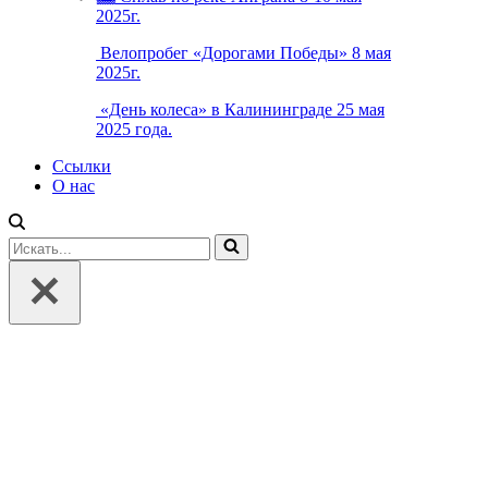
2025г.
Велопробег «Дорогами Победы» 8 мая
2025г.
«День колеса» в Калининграде 25 мая
2025 года.
Ссылки
О нас
Искать...