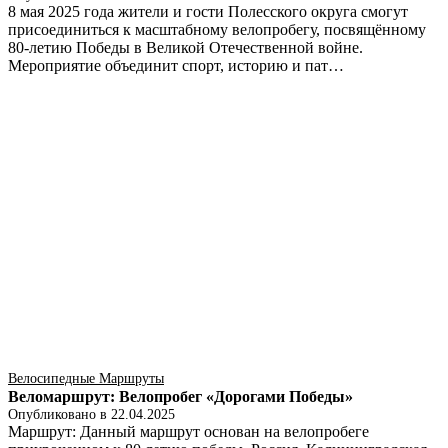
8 мая 2025 года жители и гости Полесского округа смогут
присоединиться к масштабному велопробегу, посвящённому
80-летию Победы в Великой Отечественной войне.
Мероприятие объединит спорт, историю и пат…
Велосипедные Маршруты
Веломаршрут: Велопробег «Дорогами Победы»
Опубликовано в
22.04.2025
Маршрут: Данный маршрут основан на велопробеге