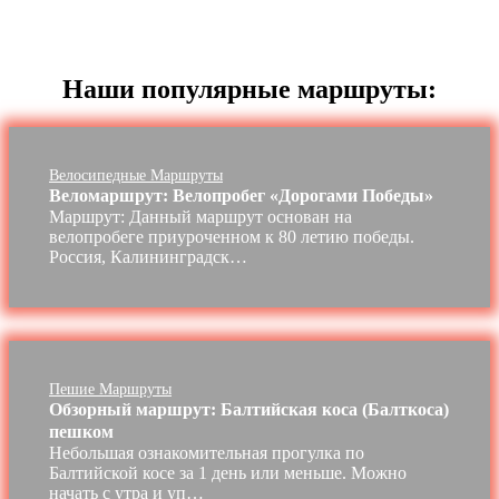
Наши популярные маршруты:
Велосипедные Маршруты
Веломаршрут: Велопробег «Дорогами Победы»
Маршрут: Данный маршрут основан на
велопробеге приуроченном к 80 летию победы.
Россия, Калининградск…
Пешие Маршруты
Обзорный маршрут: Балтийская коса (Балткоса)
пешком
Небольшая ознакомительная прогулка по
Балтийской косе за 1 день или меньше. Можно
начать с утра и уп…