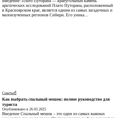
Введение: Плато Путорана — краеугольный камень
арктических исследований Плато Путорана, расположенный
в Красноярском крае, является одним из самых загадочных и
малоизученных регионов Сибири. Его уника…
Советы☝
Как выбрать спальный мешок: полное руководство для
туриста
Опубликовано в
26.03.2025
Введение Спальный мешок – это один из самых важных