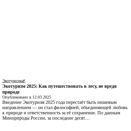
Экотуризм🌿
Экотуризм 2025: Как путешествовать в лесу, не вредя
природе
Опубликовано в
12.03.2025
Введение Экотуризм 2025 года перестаёт быть нишевым
направлением — он стал философией, объединяющей любовь
к природе и ответственность за её сохранение. По данным
Минприроды России, за последние десят…