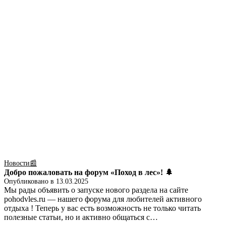
Новости📰
Добро пожаловать на форум «Поход в лес»! 🌲
Опубликовано в
13.03.2025
Мы рады объявить о запуске нового раздела на сайте
pohodvles.ru — нашего форума для любителей активного
отдыха ! Теперь у вас есть возможность не только читать
полезные статьи, но и активно общаться с…