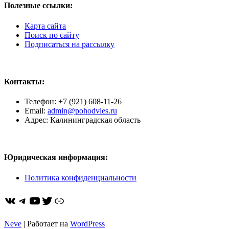
Полезные ссылки:
Карта сайта
Поиск по сайту
Подписаться на рассылку
Контакты:
Телефон: +7 (921) 608-11-26
Email:
admin@pohodvles.ru
Адрес: Калининградская область
Юридическая информация:
Политика конфиденциальности
ВКонтакте
Telegram
YouTube
Twitter
https://dzen.ru/pohodvles
Neve
| Работает на
WordPress