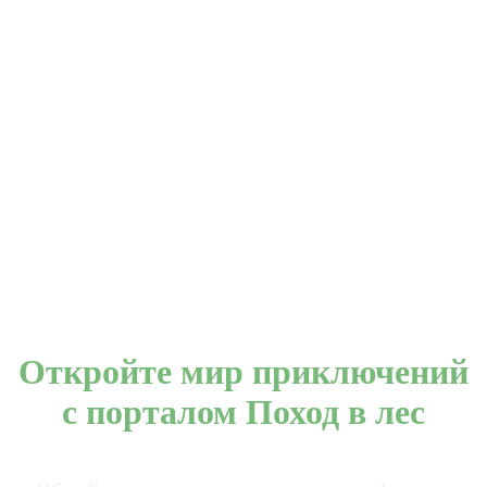
Откройте мир приключений
с порталом Поход в лес