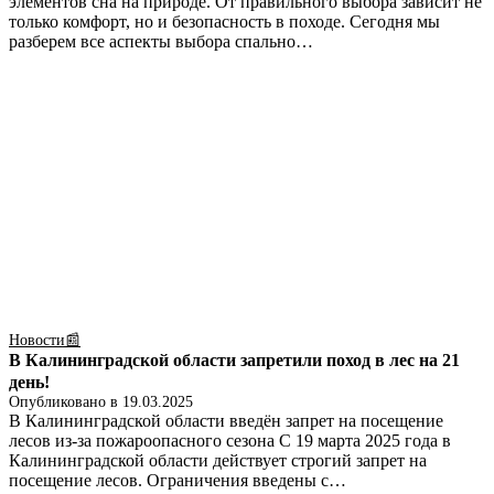
элементов сна на природе. От правильного выбора зависит не
только комфорт, но и безопасность в походе. Сегодня мы
разберем все аспекты выбора спально…
Новости📰
В Калининградской области запретили поход в лес на 21
день!
Опубликовано в
19.03.2025
В Калининградской области введён запрет на посещение
лесов из-за пожароопасного сезона С 19 марта 2025 года в
Калининградской области действует строгий запрет на
посещение лесов. Ограничения введены с…