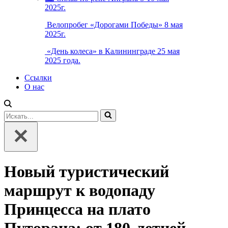
2025г.
Велопробег «Дорогами Победы» 8 мая
2025г.
«День колеса» в Калининграде 25 мая
2025 года.
Ссылки
О нас
Искать...
Новый туристический
маршрут к водопаду
Принцесса на плато