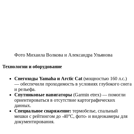
Фото Михаила Волкова и Александра Ульянова
Технологии и оборудование
Снегоходы Yamaha и Arctic Cat
(мощностью 160 л.с.)
— обеспечили проходимость в условиях глубокого снега
и рельефа.
Спутниковые навигаторы
(Garmin etrex) — помогли
ориентироваться в отсутствие картографических
данных.
Специальное снаряжение:
термобелье, спальный
мешки с рейтингом до -40°C, фото- и видеокамеры для
документирования.