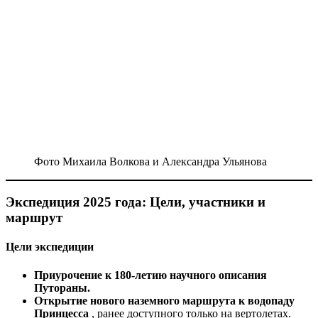
Фото Михаила Волкова и Александра Ульянова
Экспедиция 2025 года: Цели, участники и
маршрут
Цели экспедиции
Приурочение к 180-летию научного описания
Путораны.
Открытие нового наземного маршрута к водопаду
Принцесса
, ранее доступного только на вертолетах.