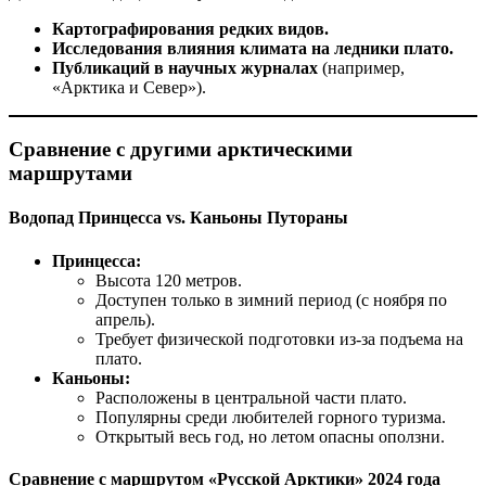
Картографирования редких видов.
Исследования влияния климата на ледники плато.
Публикаций в научных журналах
(например,
«Арктика и Север»).
Сравнение с другими арктическими
маршрутами
Водопад Принцесса vs. Каньоны Путораны
Принцесса:
Высота 120 метров.
Доступен только в зимний период (с ноября по
апрель).
Требует физической подготовки из-за подъема на
плато.
Каньоны:
Расположены в центральной части плато.
Популярны среди любителей горного туризма.
Открытый весь год, но летом опасны оползни.
Сравнение с маршрутом «Русской Арктики» 2024 года