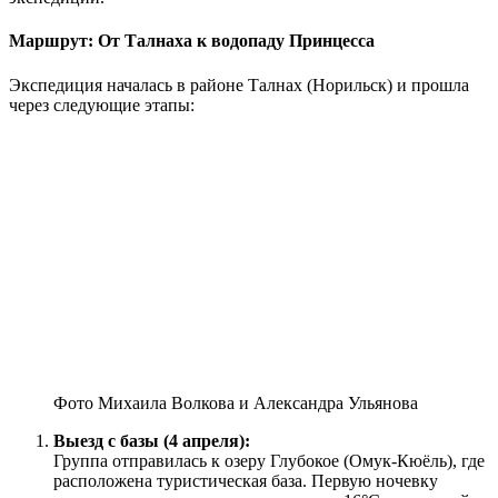
Маршрут: От Талнаха к водопаду Принцесса
Экспедиция началась в районе Талнах (Норильск) и прошла
через следующие этапы:
Фото Михаила Волкова и Александра Ульянова
Выезд с базы (4 апреля):
Группа отправилась к озеру Глубокое (Омук-Кюёль), где
расположена туристическая база. Первую ночевку