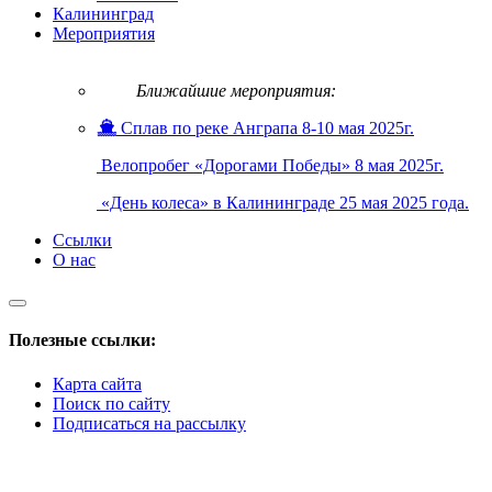
Калининград
Мероприятия
Ближайшие мероприятия:
Сплав по реке Анграпа 8-10 мая 2025г.
Велопробег «Дорогами Победы» 8 мая 2025г.
«День колеса» в Калининграде 25 мая 2025 года.
Ссылки
О нас
Полезные ссылки:
Карта сайта
Поиск по сайту
Подписаться на рассылку