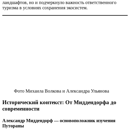
ландшафтов, но и подчеркнуло важность ответственного
туризма в условиях сохранения экосистем.
Фото Михаила Волкова и Александра Ульянова
Исторический контекст: От Миддендорфа до
современности
Александр Миддендорф — основоположник изучения
Путораны