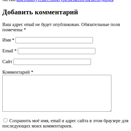
Добавить комментарий
Ваш адрес email не будет опубликован.
Обязательные поля
помечены
*
Имя
*
Email
*
Сайт
Комментарий
*
Сохранить моё имя, email и адрес сайта в этом браузере для
последующих моих комментариев.