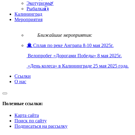
Экотуризм🌿
Рыбалка🎣
Калининград
Мероприятия
Ближайшие мероприятия:
Сплав по реке Анграпа 8-10 мая 2025г.
Велопробег «Дорогами Победы» 8 мая 2025г.
«День колеса» в Калининграде 25 мая 2025 года.
Ссылки
О нас
Полезные ссылки:
Карта сайта
Поиск по сайту
Подписаться на рассылку