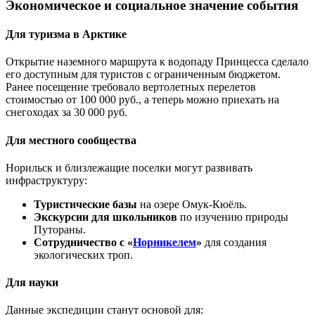
Экономическое и социальное значение события
Для туризма в Арктике
Открытие наземного маршрута к водопаду Принцесса сделало
его доступным для туристов с ограниченным бюджетом.
Ранее посещение требовало вертолетных перелетов
стоимостью от 100 000 руб., а теперь можно приехать на
снегоходах за 30 000 руб.
Для местного сообщества
Норильск и близлежащие поселки могут развивать
инфраструктуру:
Туристические базы
на озере Омук-Кюёль.
Экскурсии для школьников
по изучению природы
Путораны.
Сотрудничество с «
Норникелем
»
для создания
экологических троп.
Для науки
Данные экспедиции станут основой для: