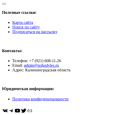
Полезные ссылки:
Карта сайта
Поиск по сайту
Подписаться на рассылку
Контакты:
Телефон: +7 (921) 608-11-26
Email:
admin@pohodvles.ru
Адрес: Калининградская область
Юридическая информация:
Политика конфиденциальности
ВКонтакте
Telegram
YouTube
Twitter
https://dzen.ru/pohodvles