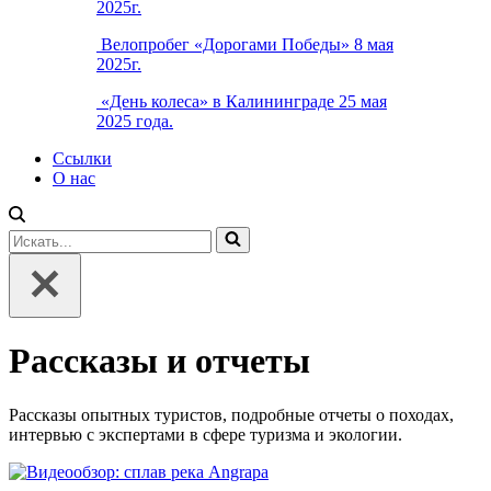
2025г.
Велопробег «Дорогами Победы» 8 мая
2025г.
«День колеса» в Калининграде 25 мая
2025 года.
Ссылки
О нас
Искать...
Рассказы и отчеты
Рассказы опытных туристов, подробные отчеты о походах,
интервью с экспертами в сфере туризма и экологии.