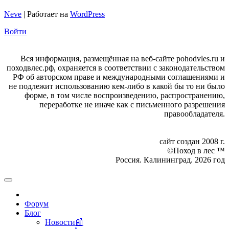
Neve
| Работает на
WordPress
Войти
Вся информация, размещённая на веб-сайте pohodvles.ru и
походвлес.рф, охраняется в соответствии с законодательством
РФ об авторском праве и международными соглашениями и
не подлежит использованию кем-либо в какой бы то ни было
форме, в том числе воспроизведению, распространению,
переработке не иначе как с письменного разрешения
правообладателя.
сайт создан 2008 г.
©Поход в лес ™
Россия. Калининград. 2026 год
Форум
Блог
Новости📰