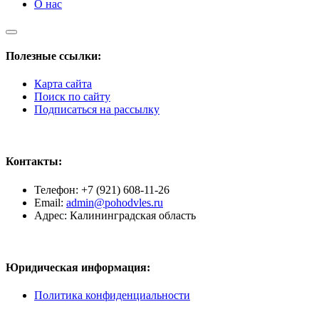
О нас
Полезные ссылки:
Карта сайта
Поиск по сайту
Подписаться на рассылку
Контакты:
Телефон: +7 (921) 608-11-26
Email:
admin@pohodvles.ru
Адрес: Калининградская область
Юридическая информация:
Политика конфиденциальности