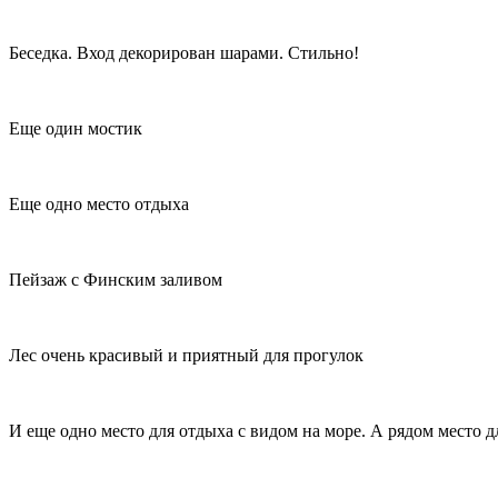
Беседка. Вход декорирован шарами. Стильно!
Еще один мостик
Еще одно место отдыха
Пейзаж с Финским заливом
Лес очень красивый и приятный для прогулок
И еще одно место для отдыха с видом на море. А рядом место дл