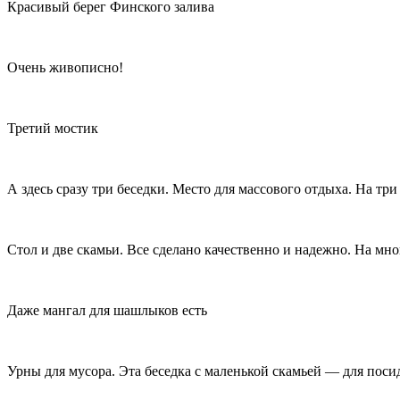
Красивый берег Финского залива
Очень живописно!
Третий мостик
А здесь сразу три беседки. Место для массового отдыха. На т
Стол и две скамьи. Все сделано качественно и надежно. На мн
Даже мангал для шашлыков есть
Урны для мусора. Эта беседка с маленькой скамьей — для поси