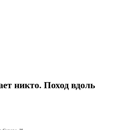
ет никто. Поход вдоль