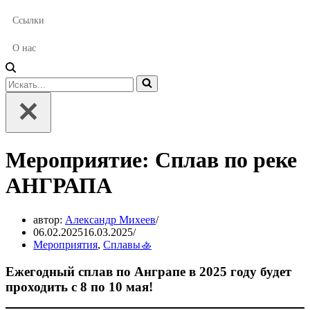
Ссылки
О нас
Искать...
Мероприятие: Сплав по реке
АНГРАПА
автор:
Александр Михеев
06.02.2025
16.03.2025
Мероприятия
,
Сплавы🚣
Ежегодный сплав по Анграпе в 2025 году будет
проходить с
8 по 10 мая!