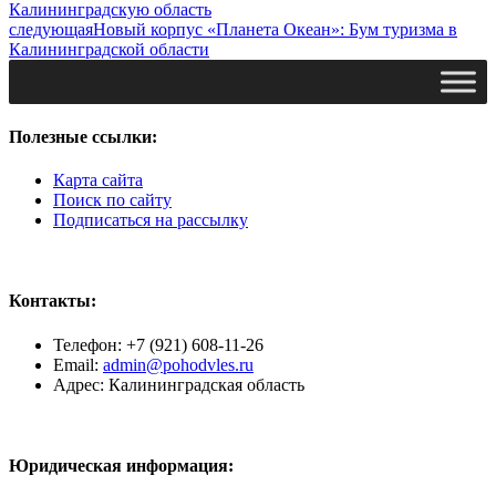
Калининградскую область
следующая
Новый корпус «Планета Океан»: Бум туризма в
Калининградской области
Полезные ссылки:
Карта сайта
Поиск по сайту
Подписаться на рассылку
Контакты:
Телефон: +7 (921) 608-11-26
Email:
admin@pohodvles.ru
Адрес: Калининградская область
Юридическая информация: