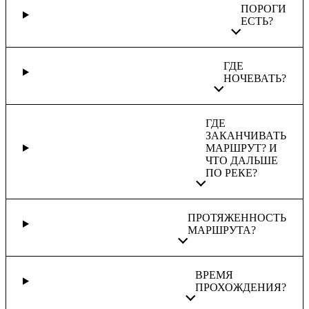
ПОРОГИ
ЕСТЬ?
ГДЕ
НОЧЕВАТЬ?
ГДЕ
ЗАКАНЧИВАТЬ
МАРШРУТ? И
ЧТО ДАЛЬШЕ
ПО РЕКЕ?
ПРОТЯЖЕННОСТЬ
МАРШРУТА?
ВРЕМЯ
ПРОХОЖДЕНИЯ?