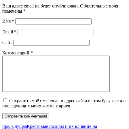
Ваш адрес email не будет опубликован.
Обязательные поля
помечены
*
Имя
*
Email
*
Сайт
Комментарий
*
Сохранить моё имя, email и адрес сайта в этом браузере для
последующих моих комментариев.
предыдущая
Крестовые походы и их влияние на