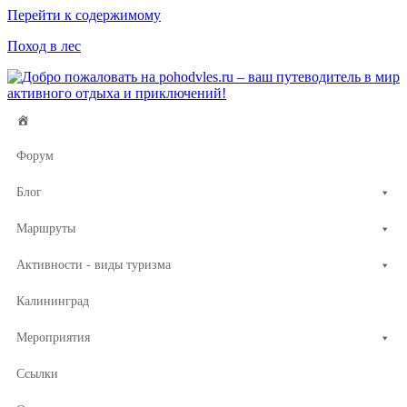
Перейти к содержимому
Поход в лес
Форум
Блог
Маршруты
Активности - виды туризма
Калининград
Мероприятия
Ссылки