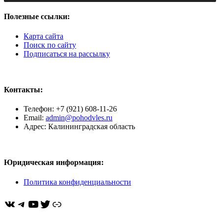
Полезные ссылки:
Карта сайта
Поиск по сайту
Подписаться на рассылку
Контакты:
Телефон: +7 (921) 608-11-26
Email:
admin@pohodvles.ru
Адрес: Калининградская область
Юридическая информация:
Политика конфиденциальности
ВКонтакте
Telegram
YouTube
Twitter
https://dzen.ru/pohodvles