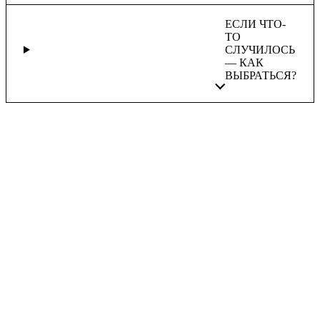
ЕСЛИ ЧТО-
ТО
СЛУЧИЛОСЬ
— КАК
ВЫБРАТЬСЯ?