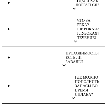
-ГДЕ? И КАК
ДОБРАТЬСЯ?
ЧТО ЗА
РЕКА?
ШИРОКАЯ?
ГЛУБОКАЯ?
ТЕЧЕНИЕ?
ПРОХОДИМОСТЬ?
ЕСТЬ ЛИ
ЗАВАЛЫ?
ГДЕ МОЖНО
ПОПОЛНИТЬ
ЗАПАСЫ ВО
ВРЕМЯ
СПЛАВА?