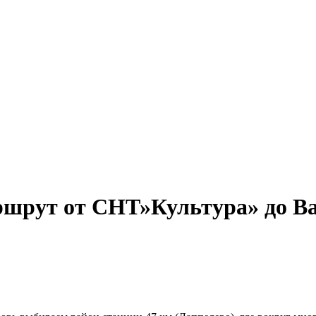
ршрут от СНТ»Культура» до Ва