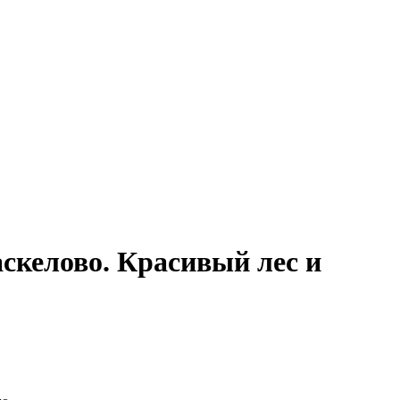
скелово. Красивый лес и