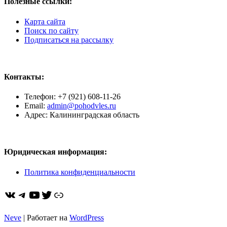
Полезные ссылки:
Карта сайта
Поиск по сайту
Подписаться на рассылку
Контакты:
Телефон: +7 (921) 608-11-26
Email:
admin@pohodvles.ru
Адрес: Калининградская область
Юридическая информация:
Политика конфиденциальности
ВКонтакте
Telegram
YouTube
Twitter
https://dzen.ru/pohodvles
Neve
| Работает на
WordPress