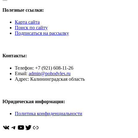
Полезные ссылки:
Карта сайта
Поиск по сайту
Подписаться на рассылку
Контакты:
Телефон: +7 (921) 608-11-26
Email:
admin@pohodvles.ru
Адрес: Калининградская область
Юридическая информация:
Политика конфиденциальности
ВКонтакте
Telegram
YouTube
Twitter
https://dzen.ru/pohodvles