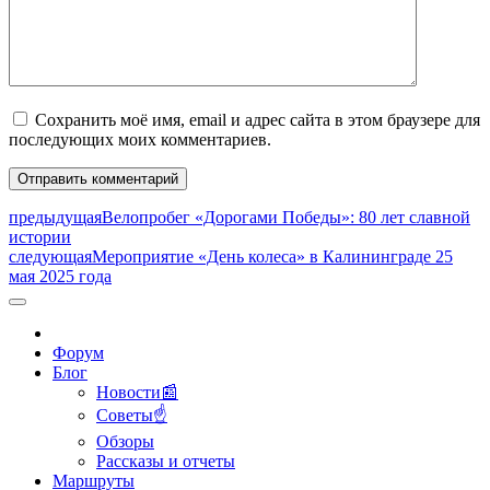
Сохранить моё имя, email и адрес сайта в этом браузере для
последующих моих комментариев.
предыдущая
Велопробег «Дорогами Победы»: 80 лет славной
истории
следующая
Мероприятие «День колеса» в Калининграде 25
мая 2025 года
Форум
Блог
Новости📰
Советы☝
Обзоры
Рассказы и отчеты
Маршруты