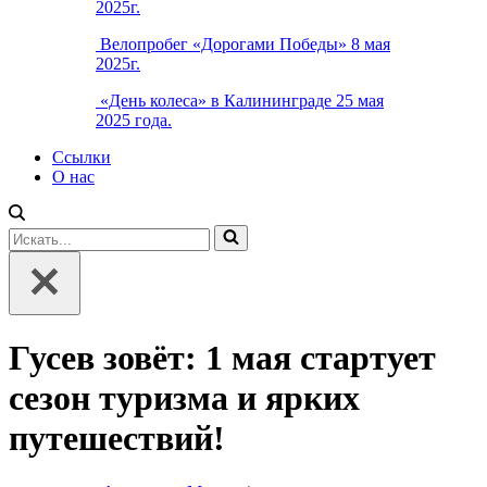
2025г.
Велопробег «Дорогами Победы» 8 мая
2025г.
«День колеса» в Калининграде 25 мая
2025 года.
Ссылки
О нас
Искать...
Гусев зовёт: 1 мая стартует
сезон туризма и ярких
путешествий!