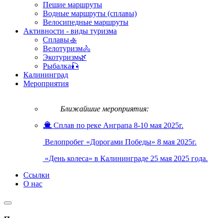
Пешие маршруты
Водные маршруты (сплавы)
Велосипедные маршруты
Активности - виды туризма
Сплавы🚣
Велотуризм🚴
Экотуризм🌿
Рыбалка🎣
Калининград
Мероприятия
Ближайшие мероприятия:
Сплав по реке Анграпа 8-10 мая 2025г.
Велопробег «Дорогами Победы» 8 мая 2025г.
«День колеса» в Калининграде 25 мая 2025 года.
Ссылки
О нас