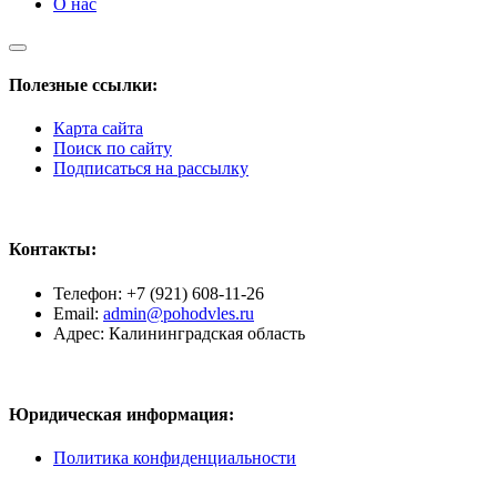
О нас
Полезные ссылки:
Карта сайта
Поиск по сайту
Подписаться на рассылку
Контакты:
Телефон: +7 (921) 608-11-26
Email:
admin@pohodvles.ru
Адрес: Калининградская область
Юридическая информация:
Политика конфиденциальности