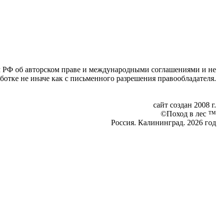
вом РФ об авторском праве и международными соглашениями и не
ботке не иначе как с письменного разрешения правообладателя.
сайт создан 2008 г.
©Поход в лес ™
Россия. Калининград. 2026 год