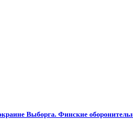
краине Выборга. Финские оборонительн