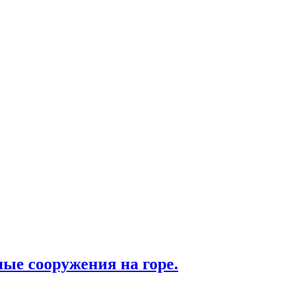
ые сооружения на горе.