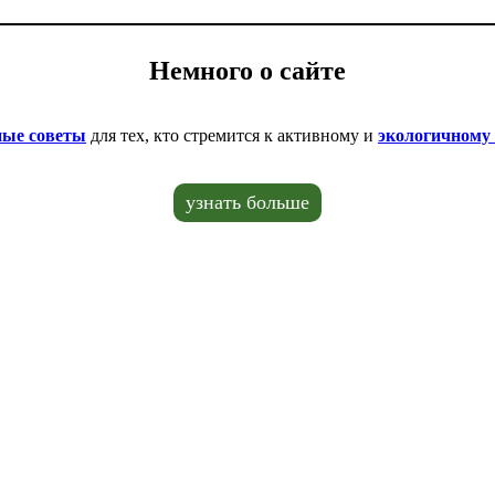
Немного о сайте
ные советы
для тех, кто стремится к активному и
экологичному
узнать больше