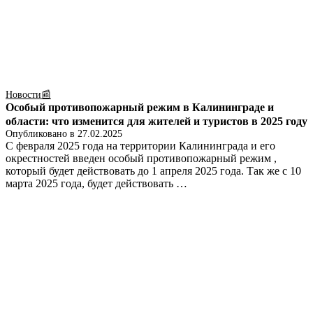
Новости📰
Особый противопожарный режим в Калининграде и
области: что изменится для жителей и туристов в 2025 году
Опубликовано в
27.02.2025
С февраля 2025 года на территории Калининграда и его
окрестностей введен особый противопожарный режим ,
который будет действовать до 1 апреля 2025 года. Так же с 10
марта 2025 года, будет действовать …