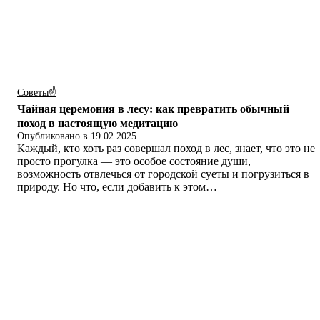
Советы☝
Чайная церемония в лесу: как превратить обычный
поход в настоящую медитацию
Опубликовано в
19.02.2025
Каждый, кто хоть раз совершал поход в лес, знает, что это не
просто прогулка — это особое состояние души,
возможность отвлечься от городской суеты и погрузиться в
природу. Но что, если добавить к этом…