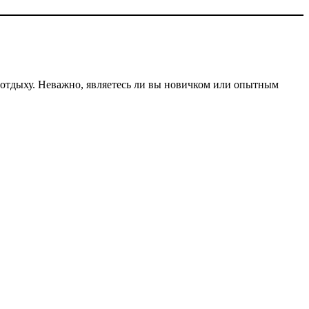
отдыху. Неважно, являетесь ли вы новичком или опытным