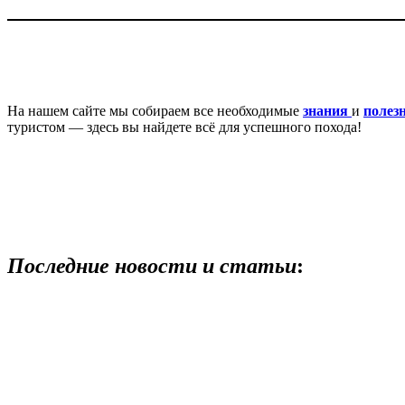
На нашем сайте мы собираем все необходимые
знания
и
полез
туристом — здесь вы найдете всё для успешного похода!
Последние новости и статьи
: