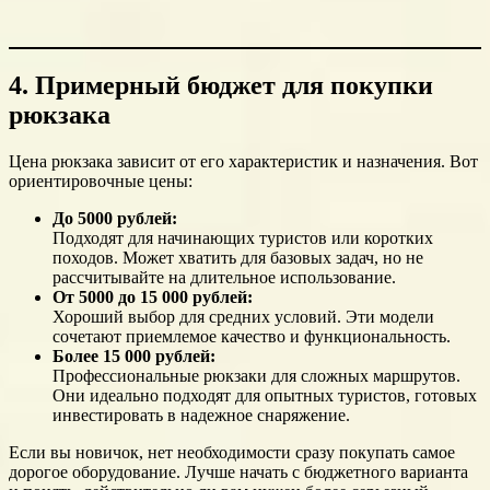
4. Примерный бюджет для покупки
рюкзака
Цена рюкзака зависит от его характеристик и назначения. Вот
ориентировочные цены:
До 5000 рублей:
Подходят для начинающих туристов или коротких
походов. Может хватить для базовых задач, но не
рассчитывайте на длительное использование.
От 5000 до 15 000 рублей:
Хороший выбор для средних условий. Эти модели
сочетают приемлемое качество и функциональность.
Более 15 000 рублей:
Профессиональные рюкзаки для сложных маршрутов.
Они идеально подходят для опытных туристов, готовых
инвестировать в надежное снаряжение.
Если вы новичок, нет необходимости сразу покупать самое
дорогое оборудование. Лучше начать с бюджетного варианта