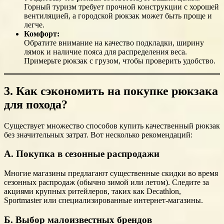
Горный туризм требует прочной конструкции с хорошей
вентиляцией, а городской рюкзак может быть проще и
легче.
Комфорт:
Обратите внимание на качество подкладки, ширину
лямок и наличие пояса для распределения веса.
Примерьте рюкзак с грузом, чтобы проверить удобство.
3. Как сэкономить на покупке рюкзака
для похода?
Существует множество способов купить качественный рюкзак
без значительных затрат. Вот несколько рекомендаций:
А. Покупка в сезонные распродажи
Многие магазины предлагают существенные скидки во время
сезонных распродаж (обычно зимой или летом). Следите за
акциями крупных ритейлеров, таких как Decathlon,
Sportmaster или специализированные интернет-магазины.
Б. Выбор малоизвестных брендов