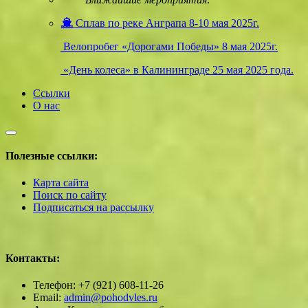
Сплав по реке Анграпа 8-10 мая 2025г.
Велопробег «Дорогами Победы» 8 мая 2025г.
«День колеса» в Калининграде 25 мая 2025 года.
Ссылки
О нас
Полезные ссылки:
Карта сайта
Поиск по сайту
Подписаться на рассылку
Контакты:
Телефон: +7 (921) 608-11-26
Email:
admin@pohodvles.ru