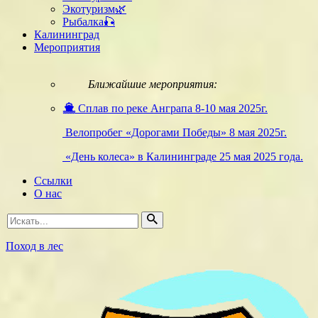
Экотуризм🌿
Рыбалка🎣
Калининград
Мероприятия
Ближайшие мероприятия:
Сплав по реке Анграпа 8-10 мая 2025г.
Велопробег «Дорогами Победы» 8 мая 2025г.
«День колеса» в Калининграде 25 мая 2025 года.
Ссылки
О нас
Искать...
Поход в лес