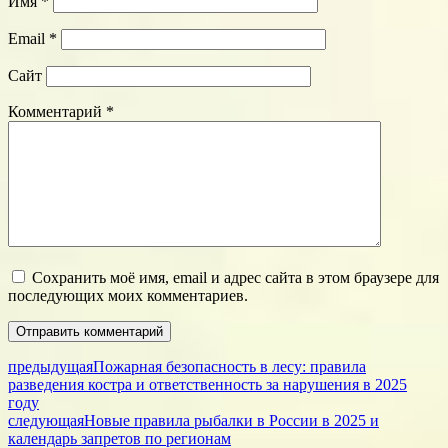
Имя
*
Email
*
Сайт
Комментарий
*
Сохранить моё имя, email и адрес сайта в этом браузере для
последующих моих комментариев.
предыдущая
Пожарная безопасность в лесу: правила
разведения костра и ответственность за нарушения в 2025
году
следующая
Новые правила рыбалки в России в 2025 и
календарь запретов по регионам