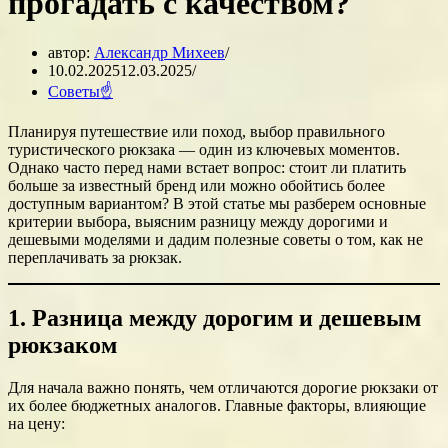
прогадать с качеством?
автор:
Александр Михеев
10.02.2025
12.03.2025
Советы☝
Планируя путешествие или поход, выбор правильного
туристического рюкзака — один из ключевых моментов.
Однако часто перед нами встает вопрос: стоит ли платить
больше за известный бренд или можно обойтись более
доступным вариантом? В этой статье мы разберем основные
критерии выбора, выясним разницу между дорогими и
дешевыми моделями и дадим полезные советы о том, как не
переплачивать за рюкзак.
1. Разница между дорогим и дешевым
рюкзаком
Для начала важно понять, чем отличаются дорогие рюкзаки от
их более бюджетных аналогов. Главные факторы, влияющие
на цену: