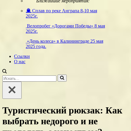
Ближайшие мероприятия:
Сплав по реке Анграпа 8-10 мая
2025г.
Велопробег «Дорогами Победы» 8 мая
2025г.
«День колеса» в Калининграде 25 мая
2025 года.
Ссылки
О нас
Искать...
Туристический рюкзак: Как
выбрать недорого и не