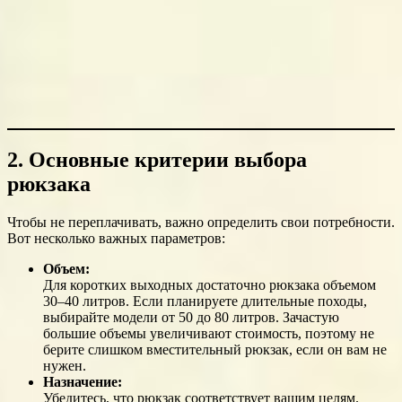
2. Основные критерии выбора
рюкзака
Чтобы не переплачивать, важно определить свои потребности.
Вот несколько важных параметров:
Объем:
Для коротких выходных достаточно рюкзака объемом
30–40 литров. Если планируете длительные походы,
выбирайте модели от 50 до 80 литров. Зачастую
большие объемы увеличивают стоимость, поэтому не
берите слишком вместительный рюкзак, если он вам не
нужен.
Назначение:
Убедитесь, что рюкзак соответствует вашим целям.