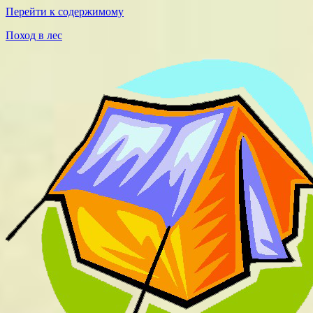
Перейти к содержимому
Поход в лес