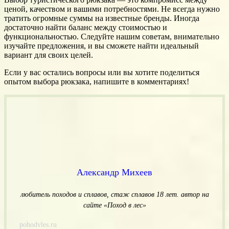
ценой, качеством и вашими потребностями. Не всегда нужно
тратить огромные суммы на известные бренды. Иногда
достаточно найти баланс между стоимостью и
функциональностью. Следуйте нашим советам, внимательно
изучайте предложения, и вы сможете найти идеальный
вариант для своих целей.
Если у вас остались вопросы или вы хотите поделиться
опытом выбора рюкзака, напишите в комментариях!
Александр Михеев
любитель походов и сплавов, стаж сплавов 18 лет.
автор на
сайте «Поход в лес»
pohodvles.ru