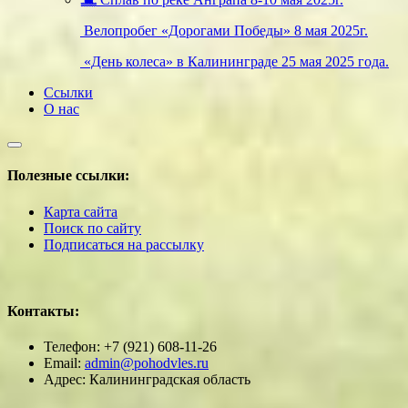
Велопробег «Дорогами Победы» 8 мая 2025г.
«День колеса» в Калининграде 25 мая 2025 года.
Ссылки
О нас
Полезные ссылки:
Карта сайта
Поиск по сайту
Подписаться на рассылку
Контакты:
Телефон: +7 (921) 608-11-26
Email:
admin@pohodvles.ru
Адрес: Калининградская область