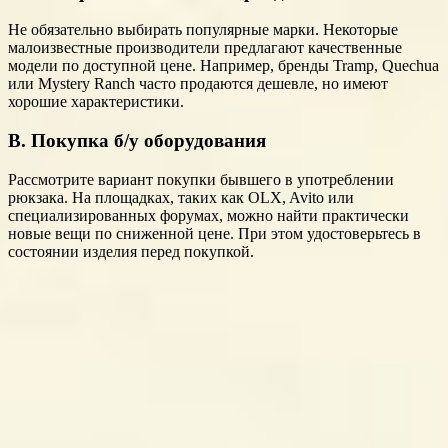
Не обязательно выбирать популярные марки. Некоторые
малоизвестные производители предлагают качественные
модели по доступной цене. Например, бренды Tramp, Quechua
или Mystery Ranch часто продаются дешевле, но имеют
хорошие характеристики.
В. Покупка б/у оборудования
Рассмотрите вариант покупки бывшего в употреблении
рюкзака. На площадках, таких как OLX, Avito или
специализированных форумах, можно найти практически
новые вещи по сниженной цене. При этом удостоверьтесь в
состоянии изделия перед покупкой.