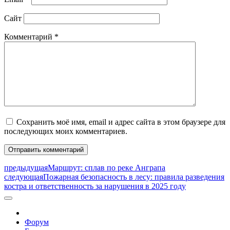
Сайт
Комментарий
*
Сохранить моё имя, email и адрес сайта в этом браузере для
последующих моих комментариев.
предыдущая
Маршрут: сплав по реке Анграпа
следующая
Пожарная безопасность в лесу: правила разведения
костра и ответственность за нарушения в 2025 году
Форум