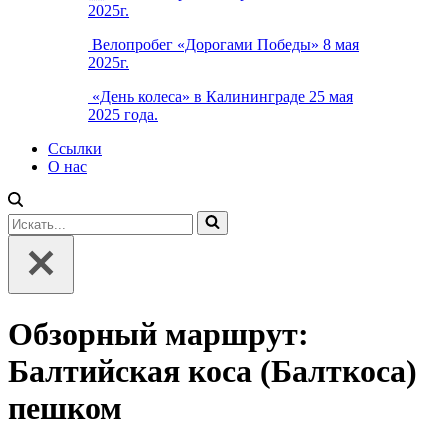
2025г.
Велопробег «Дорогами Победы» 8 мая
2025г.
«День колеса» в Калининграде 25 мая
2025 года.
Ссылки
О нас
Искать...
Обзорный маршрут:
Балтийская коса (Балткоса)
пешком