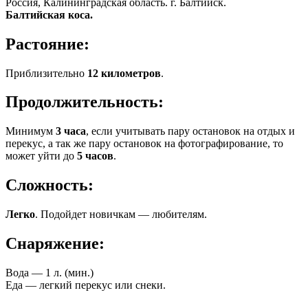
Россия, Калининградская область. г. Балтийск.
Балтийская коса.
Растояние:
Приблизительно
12 километров
.
Продолжительность:
Минимум
3 часа
, если учитывать пару остановок на отдых и
перекус, а так же пару остановок на фотографирование, то
может уйти до
5 часов
.
Сложность:
Легко
. Подойдет новичкам — любителям.
Снаряжение:
Вода — 1 л. (мин.)
Еда — легкий перекус или снеки.