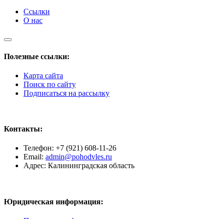
Ссылки
О нас
Полезные ссылки:
Карта сайта
Поиск по сайту
Подписаться на рассылку
Контакты:
Телефон: +7 (921) 608-11-26
Email:
admin@pohodvles.ru
Адрес: Калининградская область
Юридическая информация: