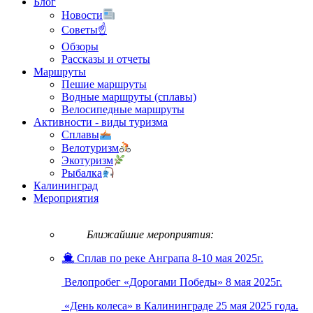
Блог
Новости
Советы☝
Обзоры
Рассказы и отчеты
Маршруты
Пешие маршруты
Водные маршруты (сплавы)
Велосипедные маршруты
Активности - виды туризма
Сплавы
Велотуризм
Экотуризм
Рыбалка
Калининград
Мероприятия
Ближайшие мероприятия:
Сплав по реке Анграпа 8-10 мая 2025г.
Велопробег «Дорогами Победы» 8 мая 2025г.
«День колеса» в Калининграде 25 мая 2025 года.