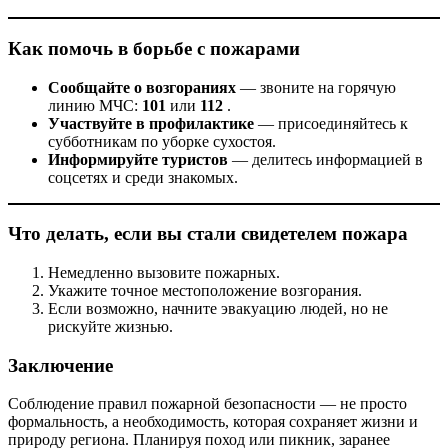
Как помочь в борьбе с пожарами
Сообщайте о возгораниях
— звоните на горячую
линию МЧС:
101
или
112
.
Участвуйте в профилактике
— присоединяйтесь к
субботникам по уборке сухостоя.
Информируйте туристов
— делитесь информацией в
соцсетях и среди знакомых.
Что делать, если вы стали свидетелем пожара
Немедленно вызовите пожарных.
Укажите точное местоположение возгорания.
Если возможно, начните эвакуацию людей, но не
рискуйте жизнью.
Заключение
Соблюдение правил пожарной безопасности — не просто
формальность, а необходимость, которая сохраняет жизни и
природу региона. Планируя поход или пикник, заранее