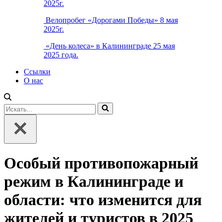
2025г.
Велопробег «Дорогами Победы» 8 мая
2025г.
«День колеса» в Калининграде 25 мая
2025 года.
Ссылки
О нас
Искать...
Особый противопожарный
режим в Калининграде и
области: что изменится для
жителей и туристов в 2025