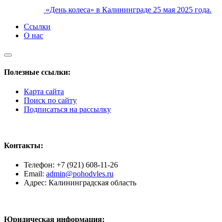
«День колеса» в Калининграде 25 мая 2025 года.
Ссылки
О нас
Полезные ссылки:
Карта сайта
Поиск по сайту
Подписаться на рассылку
Контакты:
Телефон: +7 (921) 608-11-26
Email:
admin@pohodvles.ru
Адрес: Калининградская область
Юридическая информация: