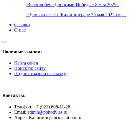
Велопробег «Дорогами Победы» 8 мая 2025г.
«День колеса» в Калининграде 25 мая 2025 года.
Ссылки
О нас
Полезные ссылки:
Карта сайта
Поиск по сайту
Подписаться на рассылку
Контакты:
Телефон: +7 (921) 608-11-26
Email:
admin@pohodvles.ru
Адрес: Калининградская область