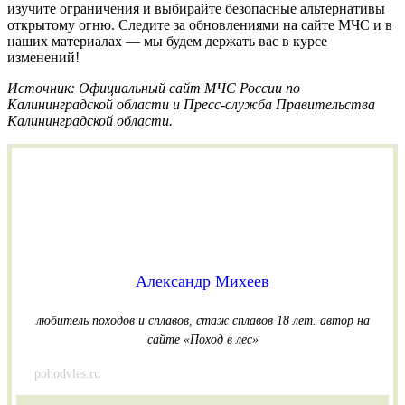
изучите ограничения и выбирайте безопасные альтернативы
открытому огню. Следите за обновлениями на сайте МЧС и в
наших материалах — мы будем держать вас в курсе
изменений!
Источник: Официальный сайт МЧС России по
Калининградской области и Пресс-служба Правительства
Калининградской области.
Александр Михеев
любитель походов и сплавов, стаж сплавов 18 лет.
автор на
сайте «Поход в лес»
pohodvles.ru