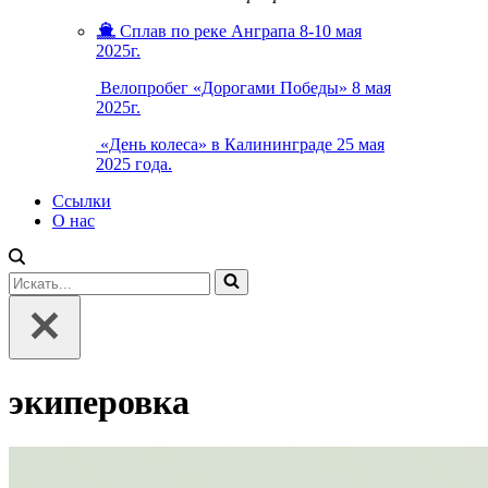
Сплав по реке Анграпа 8-10 мая
2025г.
Велопробег «Дорогами Победы» 8 мая
2025г.
«День колеса» в Калининграде 25 мая
2025 года.
Ссылки
О нас
Искать...
экиперовка