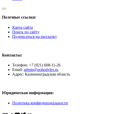
Полезные ссылки:
Карта сайта
Поиск по сайту
Подписаться на рассылку
Контакты:
Телефон: +7 (921) 608-11-26
Email:
admin@pohodvles.ru
Адрес: Калининградская область
Юридическая информация:
Политика конфиденциальности