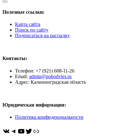
Полезные ссылки:
Карта сайта
Поиск по сайту
Подписаться на рассылку
Контакты:
Телефон: +7 (921) 608-11-26
Email:
admin@pohodvles.ru
Адрес: Калининградская область
Юридическая информация:
Политика конфиденциальности
ВКонтакте
Telegram
YouTube
Twitter
https://dzen.ru/pohodvles