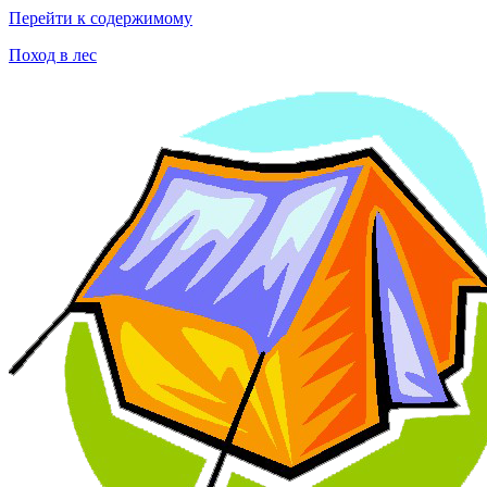
Перейти к содержимому
Поход в лес