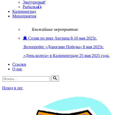
Экотуризм🌿
Рыбалка🎣
Калининград
Мероприятия
Ближайшие мероприятия:
Сплав по реке Анграпа 8-10 мая 2025г.
Велопробег «Дорогами Победы» 8 мая 2025г.
«День колеса» в Калининграде 25 мая 2025 года.
Ссылки
О нас
Искать...
Поход в лес