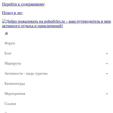
Перейти к содержимому
Поход в лес
Форум
Блог
Маршруты
Активности - виды туризма
Калининград
Мероприятия
Ссылки