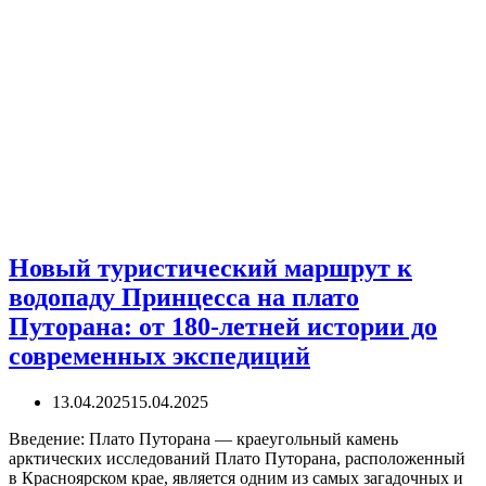
Новый туристический маршрут к
водопаду Принцесса на плато
Путорана: от 180-летней истории до
современных экспедиций
13.04.2025
15.04.2025
Введение: Плато Путорана — краеугольный камень
арктических исследований Плато Путорана, расположенный
в Красноярском крае, является одним из самых загадочных и