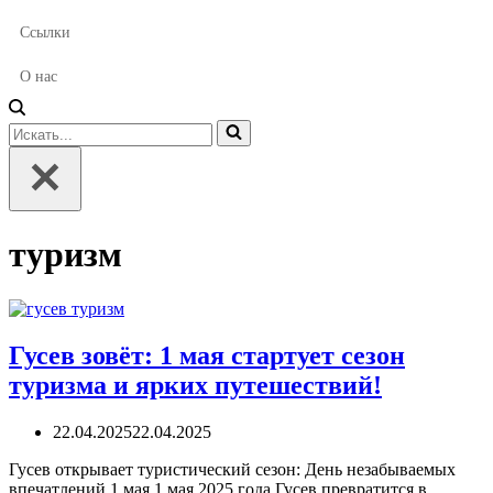
Ссылки
О нас
Искать...
туризм
Гусев зовёт: 1 мая стартует сезон
туризма и ярких путешествий!
22.04.2025
22.04.2025
Гусев открывает туристический сезон: День незабываемых
впечатлений 1 мая 1 мая 2025 года Гусев превратится в