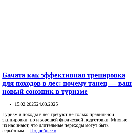
Бачата как эффективная тренировка
для походов в лес: почему танец — ваш
новый союзник в туризме
15.02.2025
24.03.2025
Туризм и походы в лес требуют не только правильной
экипировки, но и хорошей физической подготовки. Многие
из нас знают, что длительные переходы могут быть
Бачата
серьёзным…
Подробнее »