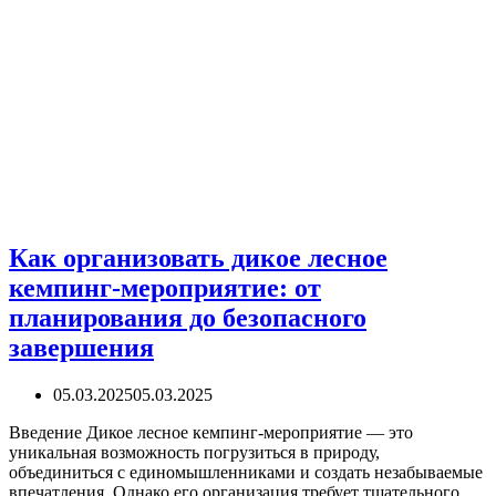
Как организовать дикое лесное
кемпинг-мероприятие: от
планирования до безопасного
завершения
05.03.2025
05.03.2025
Введение Дикое лесное кемпинг-мероприятие — это
уникальная возможность погрузиться в природу,
объединиться с единомышленниками и создать незабываемые
впечатления. Однако его организация требует тщательного