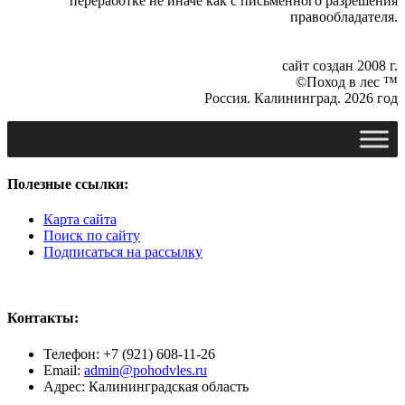
переработке не иначе как с письменного разрешения
правообладателя.
сайт создан 2008 г.
©Поход в лес ™
Россия. Калининград. 2026 год
Полезные ссылки:
Карта сайта
Поиск по сайту
Подписаться на рассылку
Контакты:
Телефон: +7 (921) 608-11-26
Email:
admin@pohodvles.ru
Адрес: Калининградская область