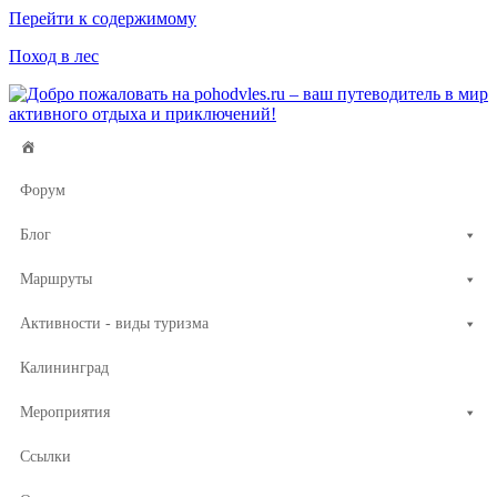
Перейти к содержимому
Поход в лес
Форум
Блог
Маршруты
Активности - виды туризма
Калининград
Мероприятия
Ссылки