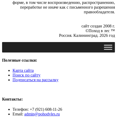
форме, в том числе воспроизведению, распространению,
переработке не иначе как с письменного разрешения
правообладателя.
сайт создан 2008 г.
©Поход в лес ™
Россия. Калининград. 2026 год
Полезные ссылки:
Карта сайта
Поиск по сайту
Подписаться на рассылку
Контакты:
Телефон: +7 (921) 608-11-26
Email:
admin@pohodvles.ru