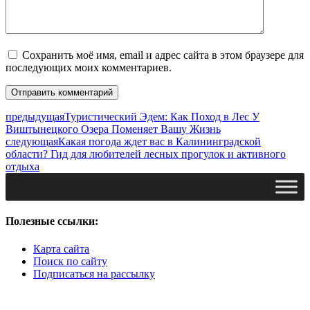
Сохранить моё имя, email и адрес сайта в этом браузере для
последующих моих комментариев.
предыдущая
Туристический Эдем: Как Поход в Лес У
Виштынецкого Озера Поменяет Вашу Жизнь
следующая
Какая погода ждет вас в Калининградской
области? Гид для любителей лесных прогулок и активного
отдыха
Полезные ссылки:
Карта сайта
Поиск по сайту
Подписаться на рассылку