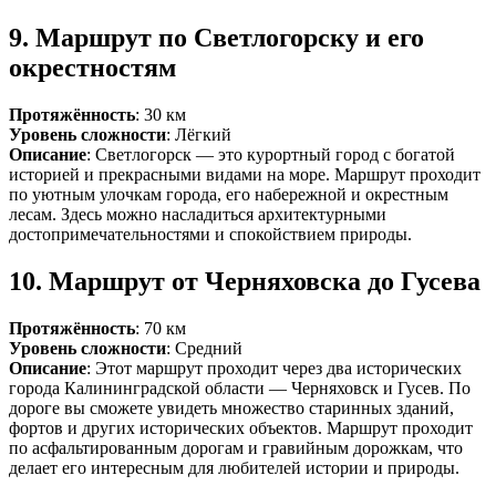
9.
Маршрут по Светлогорску и его
окрестностям
Протяжённость
: 30 км
Уровень сложности
: Лёгкий
Описание
: Светлогорск — это курортный город с богатой
историей и прекрасными видами на море. Маршрут проходит
по уютным улочкам города, его набережной и окрестным
лесам. Здесь можно насладиться архитектурными
достопримечательностями и спокойствием природы.
10.
Маршрут от Черняховска до Гусева
Протяжённость
: 70 км
Уровень сложности
: Средний
Описание
: Этот маршрут проходит через два исторических
города Калининградской области — Черняховск и Гусев. По
дороге вы сможете увидеть множество старинных зданий,
фортов и других исторических объектов. Маршрут проходит
по асфальтированным дорогам и гравийным дорожкам, что
делает его интересным для любителей истории и природы.