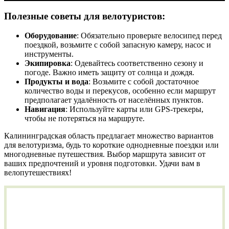
Полезные советы для велотуристов:
Оборудование
: Обязательно проверьте велосипед перед
поездкой, возьмите с собой запасную камеру, насос и
инструменты.
Экипировка
: Одевайтесь соответственно сезону и
погоде. Важно иметь защиту от солнца и дождя.
Продукты и вода
: Возьмите с собой достаточное
количество воды и перекусов, особенно если маршрут
предполагает удалённость от населённых пунктов.
Навигация
: Используйте карты или GPS-трекеры,
чтобы не потеряться на маршруте.
Калининградская область предлагает множество вариантов
для велотуризма, будь то короткие однодневные поездки или
многодневные путешествия. Выбор маршрута зависит от
ваших предпочтений и уровня подготовки. Удачи вам в
велопутешествиях!