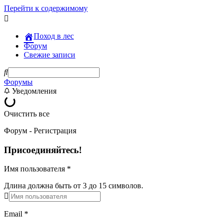
Перейти к содержимому
Поход в лес
Форум
Свежие записи
Форумы
Уведомления
Очистить все
Форум - Регистрация
Присоединяйтесь!
Имя пользователя
*
Длина должна быть от 3 до 15 символов.
Email
*