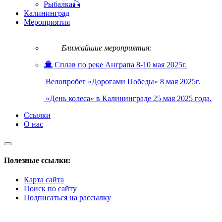
Рыбалка🎣
Калининград
Мероприятия
Ближайшие мероприятия:
Сплав по реке Анграпа 8-10 мая 2025г.
Велопробег «Дорогами Победы» 8 мая 2025г.
«День колеса» в Калининграде 25 мая 2025 года.
Ссылки
О нас
Полезные ссылки:
Карта сайта
Поиск по сайту
Подписаться на рассылку