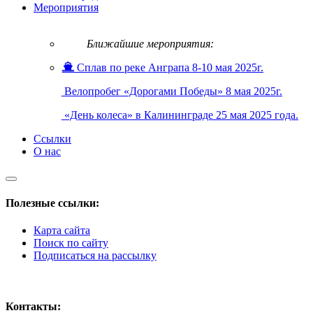
Мероприятия
Ближайшие мероприятия:
Сплав по реке Анграпа 8-10 мая 2025г.
Велопробег «Дорогами Победы» 8 мая 2025г.
«День колеса» в Калининграде 25 мая 2025 года.
Ссылки
О нас
Полезные ссылки:
Карта сайта
Поиск по сайту
Подписаться на рассылку
Контакты: