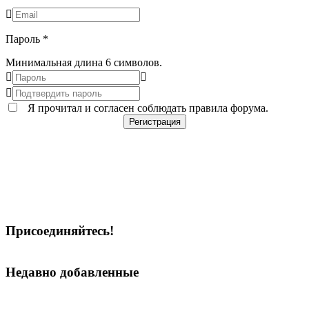
Пароль
*
Минимальная длина 6 символов.
Я прочитал и согласен соблюдать
правила форума
.
Присоединяйтесь!
Недавно добавленные