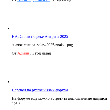
НА: Сплав по реке Анграпа 2025
значок сплава splav-2025-znak-1.png
От
Админ
,
1 год назад
Перевод на русский язык форума
На форуме ещё можно встретить англоязычные надписи
функ...