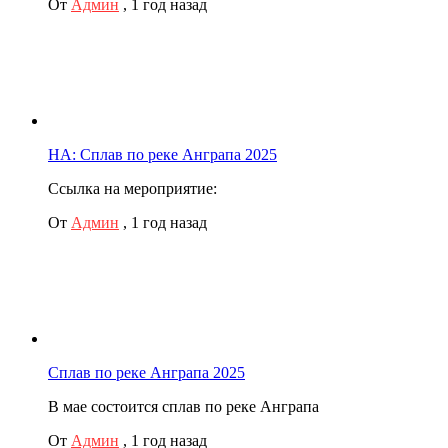
От
Админ
,
1 год назад
НА: Сплав по реке Анграпа 2025
Ссылка на мероприятие:
От
Админ
,
1 год назад
Сплав по реке Анграпа 2025
В мае состоится сплав по реке Анграпа
От
Админ
,
1 год назад