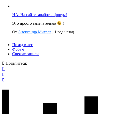
НА: На сайте заработал форум!
Это просто замечательно
!
От
Александр Михеев
,
1 год назад
Поход в лес
Форум
Свежие записи
Поделиться: