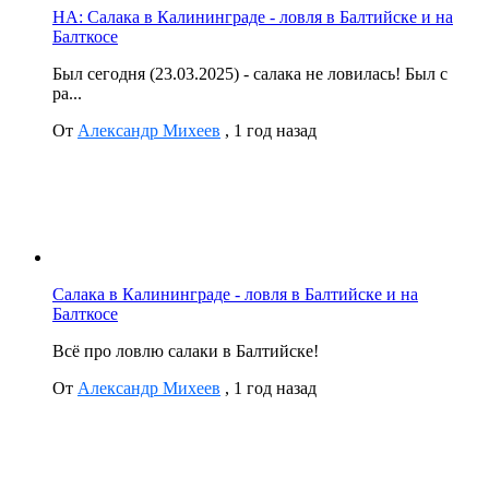
НА: Салака в Калининграде - ловля в Балтийске и на
Балткосе
Был сегодня (23.03.2025) - салака не ловилась! Был с
ра...
От
Александр Михеев
,
1 год назад
Салака в Калининграде - ловля в Балтийске и на
Балткосе
Всё про ловлю салаки в Балтийске!
От
Александр Михеев
,
1 год назад