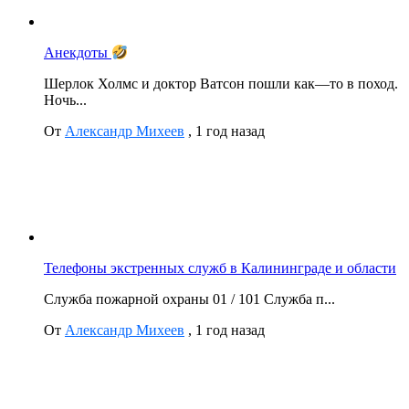
Анекдоты
Шерлок Холмс и доктор Ватсон пошли как—то в поход.
Ночь...
От
Александр Михеев
,
1 год назад
Телефоны экстренных служб в Калининграде и области
Служба пожарной охраны 01 / 101 Служба п...
От
Александр Михеев
,
1 год назад