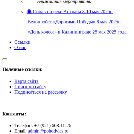
Ближайшие мероприятия:
Сплав по реке Анграпа 8-10 мая 2025г.
Велопробег «Дорогами Победы» 8 мая 2025г.
«День колеса» в Калининграде 25 мая 2025 года.
Ссылки
О нас
Полезные ссылки:
Карта сайта
Поиск по сайту
Подписаться на рассылку
Контакты:
Телефон: +7 (921) 608-11-26
Email:
admin@pohodvles.ru