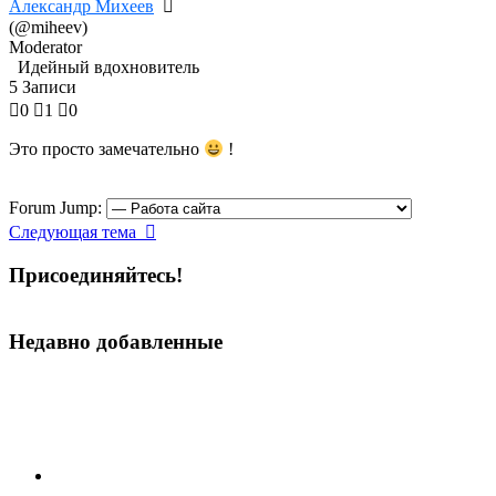
Александр Михеев
(@miheev)
Moderator
Идейный вдохновитель
5 Записи
0
1
0
Это просто замечательно
!
Forum Jump:
Следующая тема
Присоединяйтесь!
Недавно добавленные