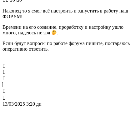
Наконец то я смог всё настроить и запустить в работу наш
ФОРУМ!
Времени на его создание, проработку и настройку ушло
много, надеюсь не зря
.
Если будут вопросы по работе форума пишите, постараюсь
оперативно ответить.
1
13/03/2025 3:20 дп