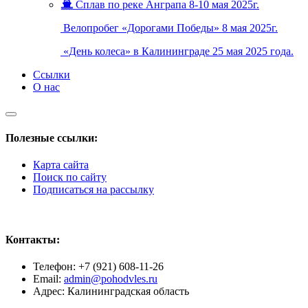
Сплав по реке Анграпа 8-10 мая 2025г.
Велопробег «Дорогами Победы» 8 мая 2025г.
«День колеса» в Калининграде 25 мая 2025 года.
Ссылки
О нас
Полезные ссылки:
Карта сайта
Поиск по сайту
Подписаться на рассылку
Контакты:
Телефон: +7 (921) 608-11-26
Email:
admin@pohodvles.ru
Адрес: Калининградская область