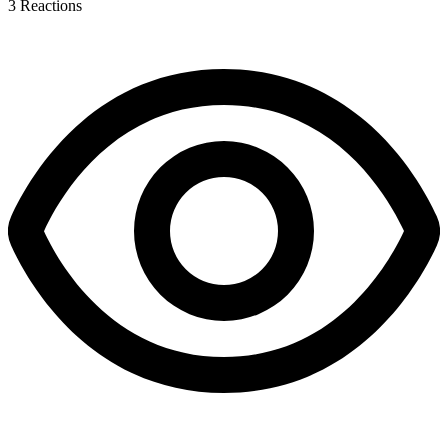
3
Reactions