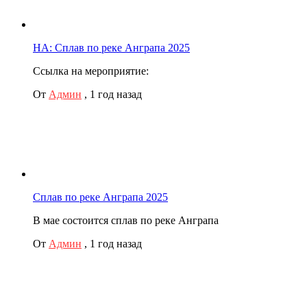
НА: Сплав по реке Анграпа 2025
Ссылка на мероприятие:
От
Админ
,
1 год назад
Сплав по реке Анграпа 2025
В мае состоится сплав по реке Анграпа
От
Админ
,
1 год назад