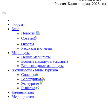
Россия. Калининград. 2026 год
Форум
Блог
Новости
Советы☝
Обзоры
Рассказы и отчеты
Маршруты
Пешие маршруты
Водные маршруты (сплавы)
Велосипедные маршруты
Активности - виды туризма
Сплавы
Велотуризм
Экотуризм
Рыбалка
Калининград
Мероприятия