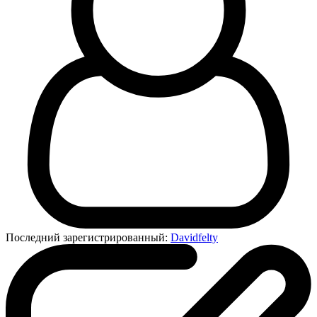
Последний зарегистрированный:
Davidfelty