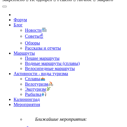
Форум
Блог
Новости
Советы☝
Обзоры
Рассказы и отчеты
Маршруты
Пешие маршруты
Водные маршруты (сплавы)
Велосипедные маршруты
Активности - виды туризма
Сплавы
Велотуризм
Экотуризм
Рыбалка
Калининград
Мероприятия
Ближайшие мероприятия: