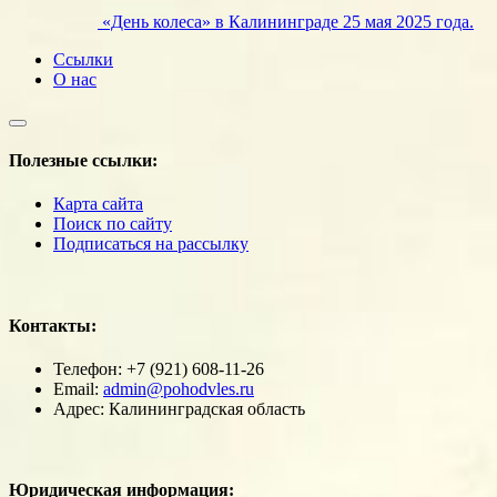
«День колеса» в Калининграде 25 мая 2025 года.
Ссылки
О нас
Полезные ссылки:
Карта сайта
Поиск по сайту
Подписаться на рассылку
Контакты:
Телефон: +7 (921) 608-11-26
Email:
admin@pohodvles.ru
Адрес: Калининградская область
Юридическая информация: