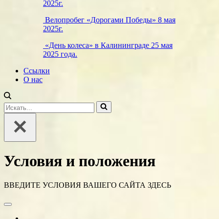
2025г.
Велопробег «Дорогами Победы» 8 мая
2025г.
«День колеса» в Калининграде 25 мая
2025 года.
Ссылки
О нас
Искать...
Условия и положения
ВВЕДИТЕ УСЛОВИЯ ВАШЕГО САЙТА ЗДЕСЬ