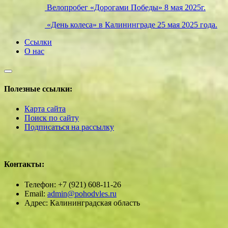
Велопробег «Дорогами Победы» 8 мая 2025г.
«День колеса» в Калининграде 25 мая 2025 года.
Ссылки
О нас
Полезные ссылки:
Карта сайта
Поиск по сайту
Подписаться на рассылку
Контакты:
Телефон: +7 (921) 608-11-26
Email:
admin@pohodvles.ru
Адрес: Калининградская область