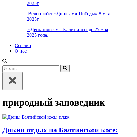
2025г.
Велопробег «Дорогами Победы» 8 мая
2025г.
«День колеса» в Калининграде 25 мая
2025 года.
Ссылки
О нас
Искать...
природный заповедник
Дикий отдых на Балтийской косе: