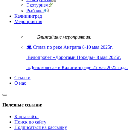
Экотуризм
Рыбалка
Калининград
Мероприятия
Ближайшие мероприятия:
Сплав по реке Анграпа 8-10 мая 2025г.
Велопробег «Дорогами Победы» 8 мая 2025г.
«День колеса» в Калининграде 25 мая 2025 года.
Ссылки
О нас
Полезные ссылки:
Карта сайта
Поиск по сайту
Подписаться на рассылку