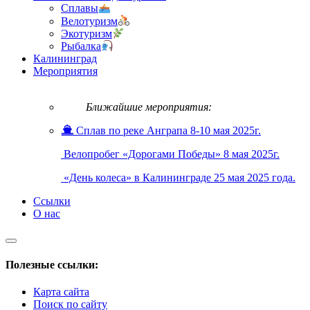
Сплавы
Велотуризм
Экотуризм
Рыбалка
Калининград
Мероприятия
Ближайшие мероприятия:
Сплав по реке Анграпа 8-10 мая 2025г.
Велопробег «Дорогами Победы» 8 мая 2025г.
«День колеса» в Калининграде 25 мая 2025 года.
Ссылки
О нас
Полезные ссылки:
Карта сайта
Поиск по сайту