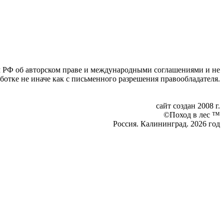
вом РФ об авторском праве и международными соглашениями и не
ботке не иначе как с письменного разрешения правообладателя.
сайт создан 2008 г.
©Поход в лес ™
Россия. Калининград. 2026 год