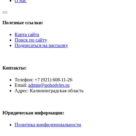
О нас
Полезные ссылки:
Карта сайта
Поиск по сайту
Подписаться на рассылку
Контакты:
Телефон: +7 (921) 608-11-26
Email:
admin@pohodvles.ru
Адрес: Калининградская область
Юридическая информация:
Политика конфиденциальности