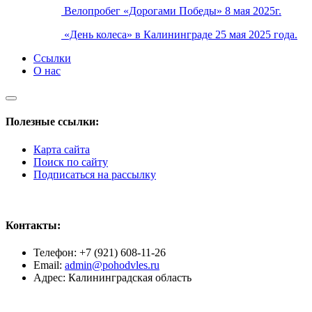
Велопробег «Дорогами Победы» 8 мая 2025г.
«День колеса» в Калининграде 25 мая 2025 года.
Ссылки
О нас
Полезные ссылки:
Карта сайта
Поиск по сайту
Подписаться на рассылку
Контакты:
Телефон: +7 (921) 608-11-26
Email:
admin@pohodvles.ru
Адрес: Калининградская область