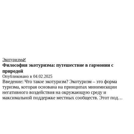
Экотуризм🌿
Философия экотуризма: путешествие в гармонии с
природой
Опубликовано в
04.02.2025
Введение: Что такое экотуризм? Экотуризм – это форма
туризма, которая основана на принципах минимизации
негативного воздействия на окружающую среду и
максимальной поддержке местных сообществ. Этот под…