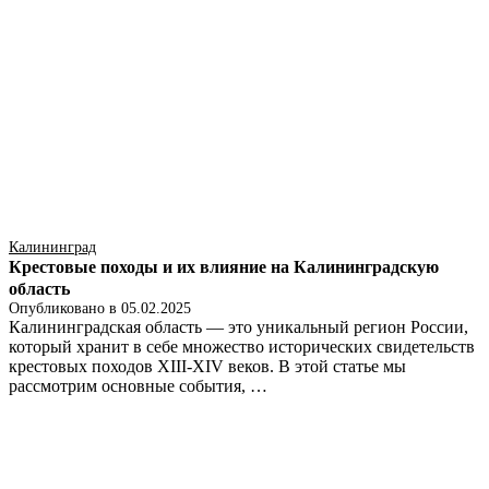
Калининград
Крестовые походы и их влияние на Калининградскую
область
Опубликовано в
05.02.2025
Калининградская область — это уникальный регион России,
который хранит в себе множество исторических свидетельств
крестовых походов XIII-XIV веков. В этой статье мы
рассмотрим основные события, …