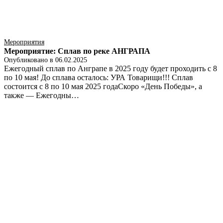
Мероприятия
Мероприятие: Сплав по реке АНГРАПА
Опубликовано в
06.02.2025
Ежегодный сплав по Анграпе в 2025 году будет проходить с 8
по 10 мая! До сплава осталось: УРА Товарищи!!! Сплав
состоится с 8 по 10 мая 2025 годаСкоро «День Победы», а
также — Ежегодны…