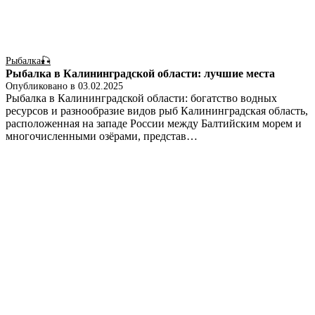
Рыбалка🎣
Рыбалка в Калининградской области: лучшие места
Опубликовано в
03.02.2025
Рыбалка в Калининградской области: богатство водных
ресурсов и разнообразие видов рыб Калининградская область,
расположенная на западе России между Балтийским морем и
многочисленными озёрами, представ…