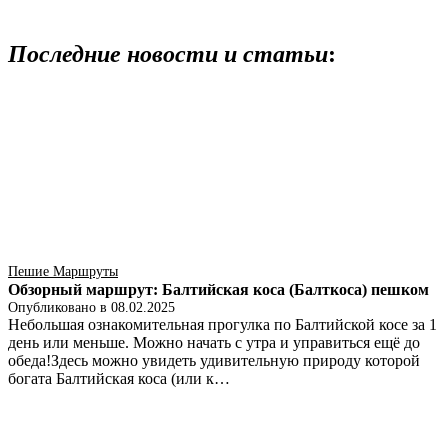
Последние новости и статьи
:
Пешие Маршруты
Обзорный маршрут: Балтийская коса (Балткоса) пешком
Опубликовано в
08.02.2025
Небольшая ознакомительная прогулка по Балтийской косе за 1
день или меньше. Можно начать с утра и управиться ещё до
обеда!Здесь можно увидеть удивительную природу которой
богата Балтийская коса (или к…