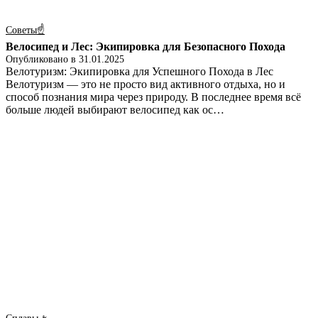
Советы☝
Велосипед и Лес: Экипировка для Безопасного Похода
Опубликовано в
31.01.2025
Велотуризм: Экипировка для Успешного Похода в Лес
Велотуризм — это не просто вид активного отдыха, но и
способ познания мира через природу. В последнее время всё
больше людей выбирают велосипед как ос…