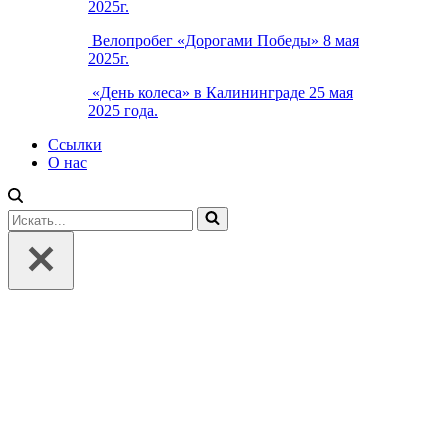
2025г.
Велопробег «Дорогами Победы» 8 мая
2025г.
«День колеса» в Калининграде 25 мая
2025 года.
Ссылки
О нас
Искать...