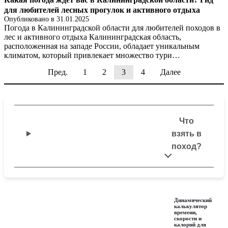
для любителей лесных прогулок и активного отдыха
Опубликовано в
31.01.2025
Погода в Калининградской области для любителей походов в
лес и активного отдыха Калининградская область,
расположенная на западе России, обладает уникальным
климатом, который привлекает множество тури…
Пред.
1
2
3
4
Далее
Что
взять в
поход?
Динамический
калькулятор
времени,
скорости и
калорий для