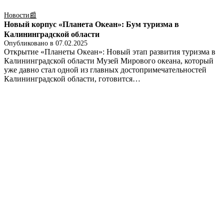
Новости📰
Новый корпус «Планета Океан»: Бум туризма в
Калининградской области
Опубликовано в
07.02.2025
Открытие «Планеты Океан»: Новый этап развития туризма в
Калининградской области Музей Мирового океана, который
уже давно стал одной из главных достопримечательностей
Калининградской области, готовится…