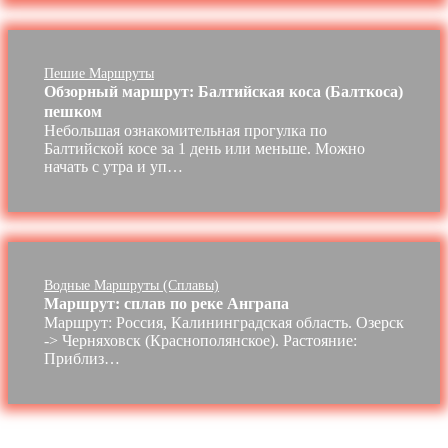
Пешие Маршруты
Обзорный маршрут: Балтийская коса (Балткоса)
пешком
Небольшая ознакомительная прогулка по
Балтийской косе за 1 день или меньше. Можно
начать с утра и уп…
Водные Маршруты (сплавы)
Маршрут: сплав по реке Анграпа
Маршрут: Россия, Калининградская область. Озерск
-> Черняховск (Краснополянское). Растояние:
Приблиз…