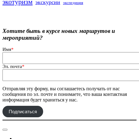
экотуризм
экскурсии
экспедиция
Хотите быть в курсе новых маршрутов и
мероприятий?
Имя
*
Эл. почта
*
Отправляя эту форму, вы соглашаетесь получать от нас
сообщения по эл. почте и понимаете, что ваша контактная
информация будет храниться у нас.
Подписаться