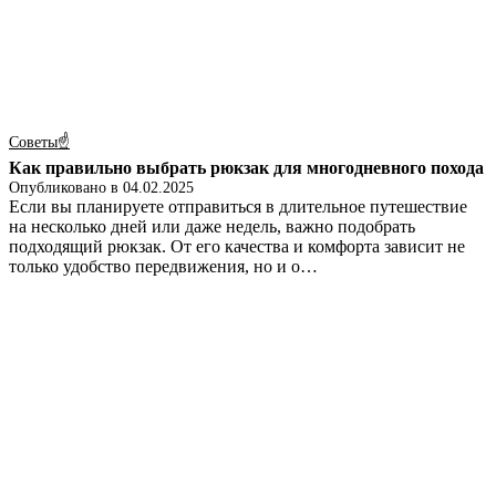
Советы☝
Как правильно выбрать рюкзак для многодневного похода
Опубликовано в
04.02.2025
Если вы планируете отправиться в длительное путешествие
на несколько дней или даже недель, важно подобрать
подходящий рюкзак. От его качества и комфорта зависит не
только удобство передвижения, но и о…