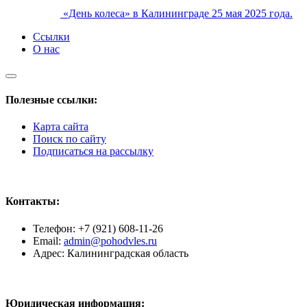
«День колеса» в Калининграде 25 мая 2025 года.
Ссылки
О нас
Полезные ссылки:
Карта сайта
Поиск по сайту
Подписаться на рассылку
Контакты:
Телефон: +7 (921) 608-11-26
Email:
admin@pohodvles.ru
Адрес: Калининградская область
Юридическая информация: