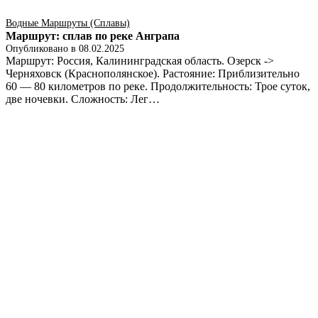
Водные Маршруты (сплавы)
Маршрут: сплав по реке Анграпа
Опубликовано в
08.02.2025
Маршрут: Россия, Калининградская область. Озерск ->
Черняховск (Краснополянское). Растояние: Приблизительно
60 — 80 километров по реке. Продолжительность: Трое суток,
две ночевки. Сложность: Лег…