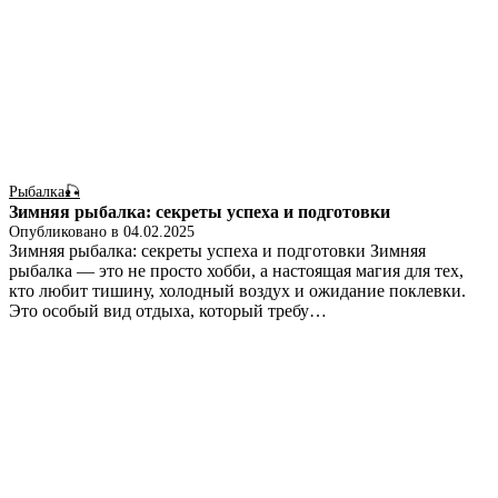
Рыбалка🎣
Зимняя рыбалка: секреты успеха и подготовки
Опубликовано в
04.02.2025
Зимняя рыбалка: секреты успеха и подготовки Зимняя
рыбалка — это не просто хобби, а настоящая магия для тех,
кто любит тишину, холодный воздух и ожидание поклевки.
Это особый вид отдыха, который требу…