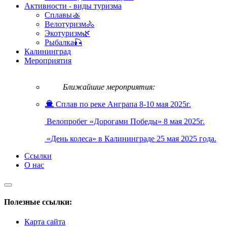
Активности - виды туризма
Сплавы🚣
Велотуризм🚴
Экотуризм🌿
Рыбалка🎣
Калининград
Мероприятия
Ближайшие мероприятия:
Сплав по реке Анграпа 8-10 мая 2025г.
Велопробег «Дорогами Победы» 8 мая 2025г.
«День колеса» в Калининграде 25 мая 2025 года.
Ссылки
О нас
Полезные ссылки:
Карта сайта