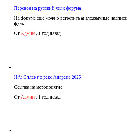
Перевод на русский язык форума
На форуме ещё можно встретить англоязычные надписи
функ...
От
Админ
,
1 год назад
НА: Сплав по реке Анграпа 2025
Ссылка на мероприятие:
От
Админ
,
1 год назад