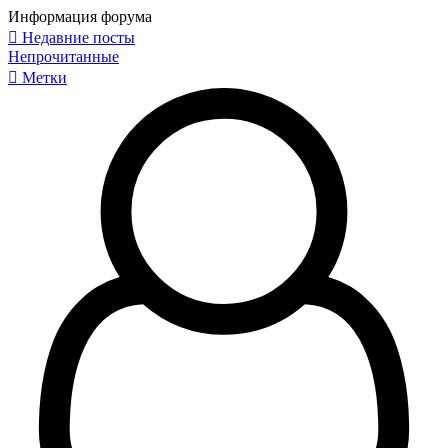
Информация форума
Недавние посты
Непрочитанные
Метки