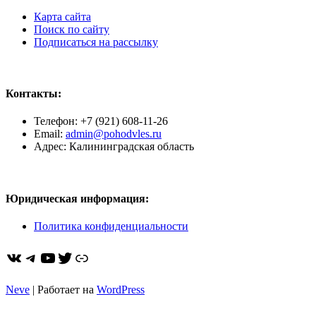
Карта сайта
Поиск по сайту
Подписаться на рассылку
Контакты:
Телефон: +7 (921) 608-11-26
Email:
admin@pohodvles.ru
Адрес: Калининградская область
Юридическая информация:
Политика конфиденциальности
ВКонтакте
Telegram
YouTube
Twitter
https://dzen.ru/pohodvles
Neve
| Работает на
WordPress