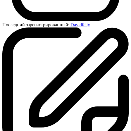
Последний зарегистрированный:
Davidfelty