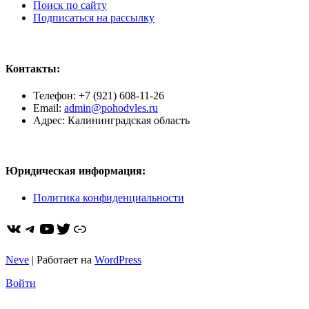
Поиск по сайту
Подписаться на рассылку
Контакты:
Телефон: +7 (921) 608-11-26
Email:
admin@pohodvles.ru
Адрес: Калининградская область
Юридическая информация:
Политика конфиденциальности
ВКонтакте
Telegram
YouTube
Twitter
https://dzen.ru/pohodvles
Neve
| Работает на
WordPress
Войти