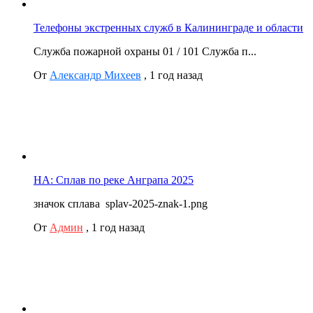
Телефоны экстренных служб в Калининграде и области
Служба пожарной охраны 01 / 101 Служба п...
От
Александр Михеев
,
1 год назад
НА: Сплав по реке Анграпа 2025
значок сплава splav-2025-znak-1.png
От
Админ
,
1 год назад